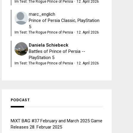
Im Test: The Rogue Prince of Persia
·
12. April 2026
marc_englich
Prince of Persia Classic, PlayStation
5
Im Test: The Rogue Prince of Persia
·
12. April 2026
Daniela Schiebeck
Battles of Prince of Persia --
PlayStation 5
Im Test: The Rogue Prince of Persia
·
12. April 2026
PODCAST
MiXT BAG #37 February and March 2025 Game
Releases
28. Februar 2025