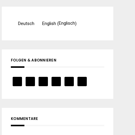
Englisch
Deutsch
English
(
)
FOLGEN & ABONNIEREN
KOMMENTARE