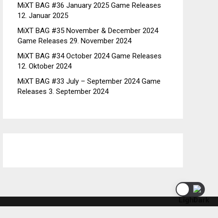
MiXT BAG #36 January 2025 Game Releases
12. Januar 2025
MiXT BAG #35 November & December 2024
Game Releases
29. November 2024
MiXT BAG #34 October 2024 Game Releases
12. Oktober 2024
MiXT BAG #33 July – September 2024 Game
Releases
3. September 2024
IEW POLICY
IMPRESSUM / HAFTUNGSAUSCHLUSS / DATENSCHUTZ