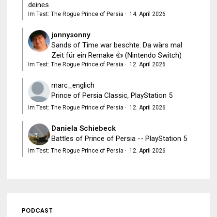
deines...
Im Test: The Rogue Prince of Persia
·
14. April 2026
jonnysonny
Sands of Time war beschte. Da wärs mal
Zeit für ein Remake 👍 (Nintendo Switch)
Im Test: The Rogue Prince of Persia
·
12. April 2026
marc_englich
Prince of Persia Classic, PlayStation 5
Im Test: The Rogue Prince of Persia
·
12. April 2026
Daniela Schiebeck
Battles of Prince of Persia -- PlayStation 5
Im Test: The Rogue Prince of Persia
·
12. April 2026
PODCAST