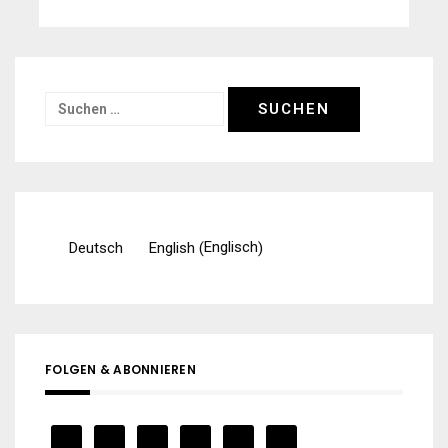
Suchen
nach:
Englisch
Deutsch
English
(
)
FOLGEN & ABONNIEREN