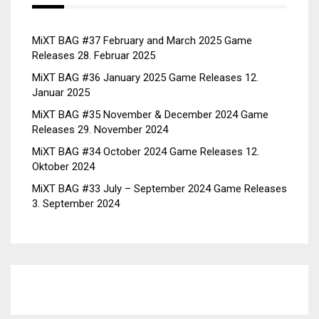
MiXT BAG #37 February and March 2025 Game
Releases
28. Februar 2025
MiXT BAG #36 January 2025 Game Releases
12.
Januar 2025
MiXT BAG #35 November & December 2024 Game
Releases
29. November 2024
MiXT BAG #34 October 2024 Game Releases
12.
Oktober 2024
MiXT BAG #33 July – September 2024 Game Releases
3. September 2024