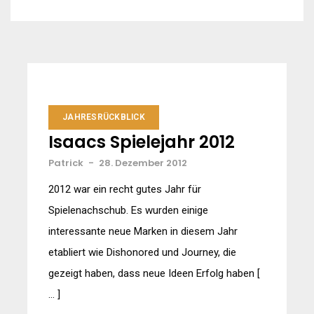
JAHRESRÜCKBLICK
Isaacs Spielejahr 2012
Patrick
-
28. Dezember 2012
2012 war ein recht gutes Jahr für
Spielenachschub. Es wurden einige
interessante neue Marken in diesem Jahr
etabliert wie Dishonored und Journey, die
gezeigt haben, dass neue Ideen Erfolg haben [
… ]