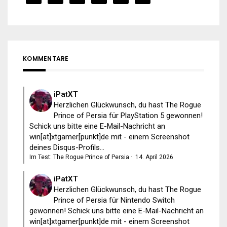
KOMMENTARE
iPatXT
Herzlichen Glückwunsch, du hast The Rogue
Prince of Persia für PlayStation 5 gewonnen!
Schick uns bitte eine E-Mail-Nachricht an
win[at]xtgamer[punkt]de mit - einem Screenshot
deines Disqus-Profils...
Im Test: The Rogue Prince of Persia
·
14. April 2026
iPatXT
Herzlichen Glückwunsch, du hast The Rogue
Prince of Persia für Nintendo Switch
gewonnen! Schick uns bitte eine E-Mail-Nachricht an
win[at]xtgamer[punkt]de mit - einem Screenshot