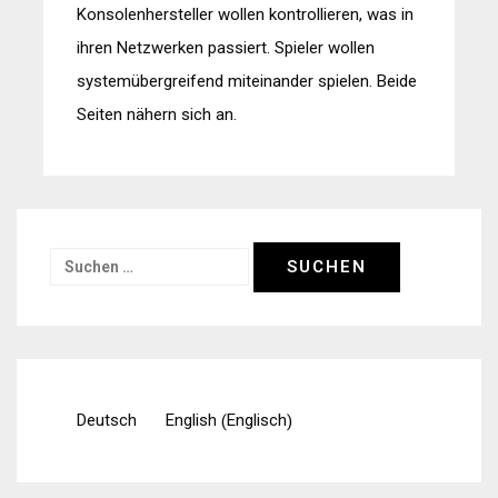
Konsolenhersteller wollen kontrollieren, was in
ihren Netzwerken passiert. Spieler wollen
systemübergreifend miteinander spielen. Beide
Seiten nähern sich an.
Suchen
nach:
Englisch
Deutsch
English
(
)