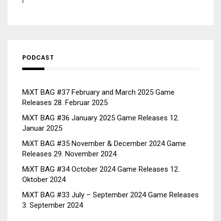
PODCAST
MiXT BAG #37 February and March 2025 Game
Releases
28. Februar 2025
MiXT BAG #36 January 2025 Game Releases
12.
Januar 2025
MiXT BAG #35 November & December 2024 Game
Releases
29. November 2024
MiXT BAG #34 October 2024 Game Releases
12.
Oktober 2024
MiXT BAG #33 July – September 2024 Game Releases
3. September 2024