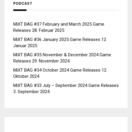
PODCAST
MiXT BAG #37 February and March 2025 Game
Releases
28. Februar 2025
MiXT BAG #36 January 2025 Game Releases
12.
Januar 2025
MiXT BAG #35 November & December 2024 Game
Releases
29. November 2024
MiXT BAG #34 October 2024 Game Releases
12.
Oktober 2024
MiXT BAG #33 July – September 2024 Game Releases
3. September 2024