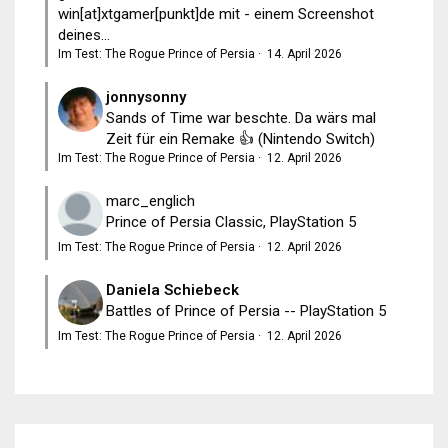
win[at]xtgamer[punkt]de mit - einem Screenshot
deines...
Im Test: The Rogue Prince of Persia
·
14. April 2026
jonnysonny
Sands of Time war beschte. Da wärs mal
Zeit für ein Remake 👍 (Nintendo Switch)
Im Test: The Rogue Prince of Persia
·
12. April 2026
marc_englich
Prince of Persia Classic, PlayStation 5
Im Test: The Rogue Prince of Persia
·
12. April 2026
Daniela Schiebeck
Battles of Prince of Persia -- PlayStation 5
Im Test: The Rogue Prince of Persia
·
12. April 2026