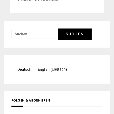
Suchen
nach:
Englisch
Deutsch
English
(
)
FOLGEN & ABONNIEREN