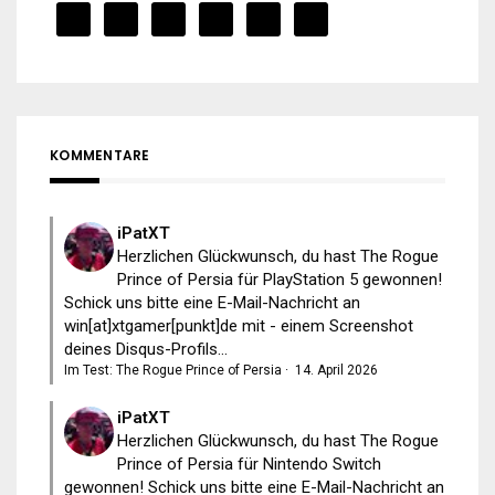
KOMMENTARE
iPatXT
Herzlichen Glückwunsch, du hast The Rogue
Prince of Persia für PlayStation 5 gewonnen!
Schick uns bitte eine E-Mail-Nachricht an
win[at]xtgamer[punkt]de mit - einem Screenshot
deines Disqus-Profils...
Im Test: The Rogue Prince of Persia
·
14. April 2026
iPatXT
Herzlichen Glückwunsch, du hast The Rogue
Prince of Persia für Nintendo Switch
gewonnen! Schick uns bitte eine E-Mail-Nachricht an