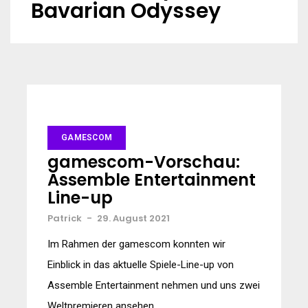
Bavarian Odyssey
GAMESCOM
gamescom-Vorschau:
Assemble Entertainment
Line-up
Patrick
-
29. August 2021
Im Rahmen der gamescom konnten wir
Einblick in das aktuelle Spiele-Line-up von
Assemble Entertainment nehmen und uns zwei
Weltpremieren ansehen.