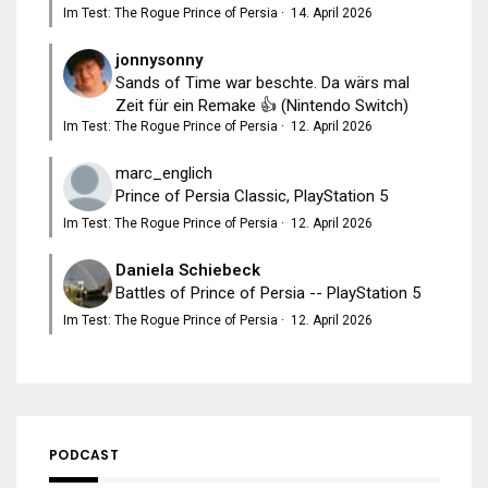
Im Test: The Rogue Prince of Persia
·
14. April 2026
jonnysonny
Sands of Time war beschte. Da wärs mal
Zeit für ein Remake 👍 (Nintendo Switch)
Im Test: The Rogue Prince of Persia
·
12. April 2026
marc_englich
Prince of Persia Classic, PlayStation 5
Im Test: The Rogue Prince of Persia
·
12. April 2026
Daniela Schiebeck
Battles of Prince of Persia -- PlayStation 5
Im Test: The Rogue Prince of Persia
·
12. April 2026
PODCAST