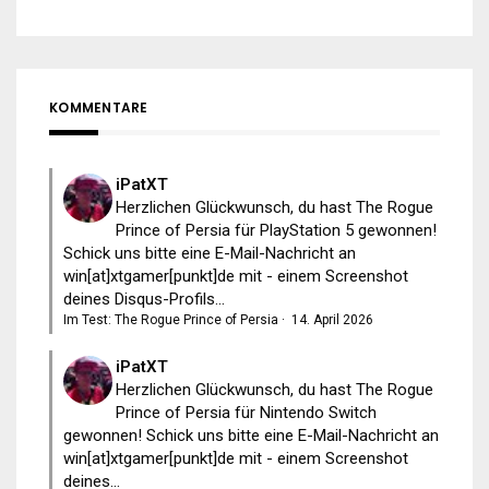
KOMMENTARE
iPatXT
Herzlichen Glückwunsch, du hast The Rogue
Prince of Persia für PlayStation 5 gewonnen!
Schick uns bitte eine E-Mail-Nachricht an
win[at]xtgamer[punkt]de mit - einem Screenshot
deines Disqus-Profils...
Im Test: The Rogue Prince of Persia
·
14. April 2026
iPatXT
Herzlichen Glückwunsch, du hast The Rogue
Prince of Persia für Nintendo Switch
gewonnen! Schick uns bitte eine E-Mail-Nachricht an
win[at]xtgamer[punkt]de mit - einem Screenshot
deines...