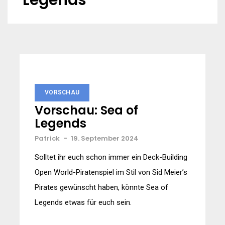
Legends
VORSCHAU
Vorschau: Sea of
Legends
Patrick
-
19. September 2024
Solltet ihr euch schon immer ein Deck-Building
Open World-Piratenspiel im Stil von Sid Meier’s
Pirates gewünscht haben, könnte Sea of
Legends etwas für euch sein.