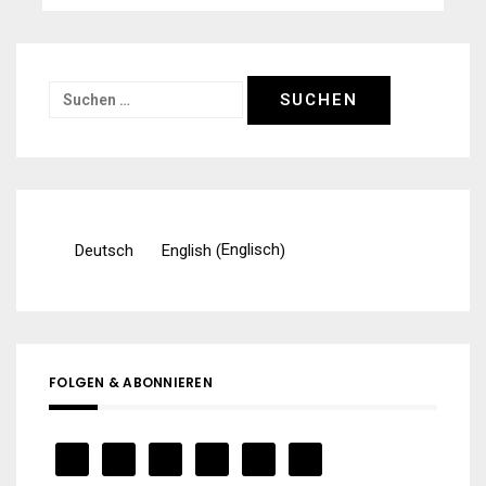
Suchen
nach:
Englisch
Deutsch
English
(
)
FOLGEN & ABONNIEREN