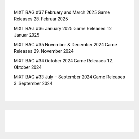
MiXT BAG #37 February and March 2025 Game
Releases
28. Februar 2025
MiXT BAG #36 January 2025 Game Releases
12.
Januar 2025
MiXT BAG #35 November & December 2024 Game
Releases
29. November 2024
MiXT BAG #34 October 2024 Game Releases
12.
Oktober 2024
MiXT BAG #33 July – September 2024 Game Releases
3. September 2024