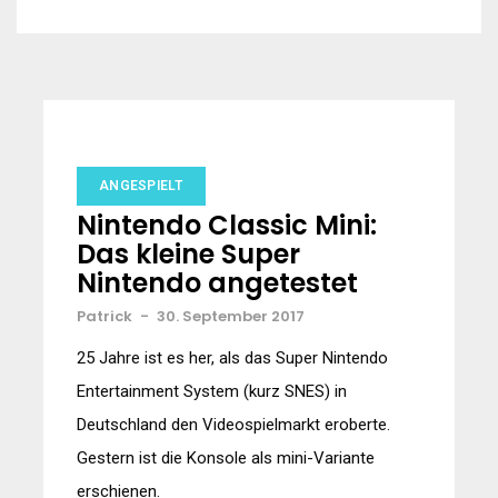
ANGESPIELT
Nintendo Classic Mini:
Das kleine Super
Nintendo angetestet
Patrick
-
30. September 2017
25 Jahre ist es her, als das Super Nintendo
Entertainment System (kurz SNES) in
Deutschland den Videospielmarkt eroberte.
Gestern ist die Konsole als mini-Variante
erschienen.