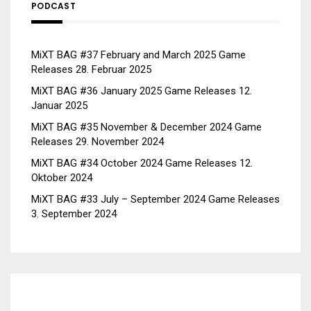
PODCAST
MiXT BAG #37 February and March 2025 Game
Releases
28. Februar 2025
MiXT BAG #36 January 2025 Game Releases
12.
Januar 2025
MiXT BAG #35 November & December 2024 Game
Releases
29. November 2024
MiXT BAG #34 October 2024 Game Releases
12.
Oktober 2024
MiXT BAG #33 July – September 2024 Game Releases
3. September 2024