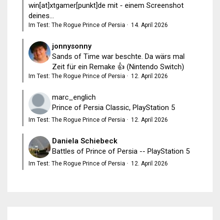
win[at]xtgamer[punkt]de mit - einem Screenshot
deines...
Im Test: The Rogue Prince of Persia
·
14. April 2026
jonnysonny
Sands of Time war beschte. Da wärs mal
Zeit für ein Remake 👍 (Nintendo Switch)
Im Test: The Rogue Prince of Persia
·
12. April 2026
marc_englich
Prince of Persia Classic, PlayStation 5
Im Test: The Rogue Prince of Persia
·
12. April 2026
Daniela Schiebeck
Battles of Prince of Persia -- PlayStation 5
Im Test: The Rogue Prince of Persia
·
12. April 2026