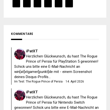
KOMMENTARE
iPatXT
Herzlichen Glückwunsch, du hast The Rogue
Prince of Persia für PlayStation 5 gewonnen!
Schick uns bitte eine E-Mail-Nachricht an
win[at]xtgamer[punkt]de mit - einem Screenshot
deines Disqus-Profils...
Im Test: The Rogue Prince of Persia
·
14. April 2026
iPatXT
Herzlichen Glückwunsch, du hast The Rogue
Prince of Persia für Nintendo Switch
gewonnen! Schick uns bitte eine E-Mail-Nachricht an