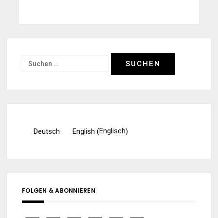
Suchen
nach:
Englisch
Deutsch
English
(
)
FOLGEN & ABONNIEREN