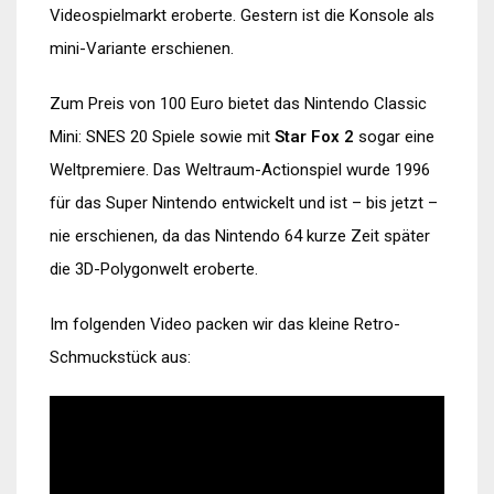
Videospielmarkt eroberte. Gestern ist die Konsole als
mini-Variante erschienen.
Zum Preis von 100 Euro bietet das Nintendo Classic
Mini: SNES 20 Spiele sowie mit
Star Fox 2
sogar eine
Weltpremiere. Das Weltraum-Actionspiel wurde 1996
für das Super Nintendo entwickelt und ist – bis jetzt –
nie erschienen, da das Nintendo 64 kurze Zeit später
die 3D-Polygonwelt eroberte.
Im folgenden Video packen wir das kleine Retro-
Schmuckstück aus: