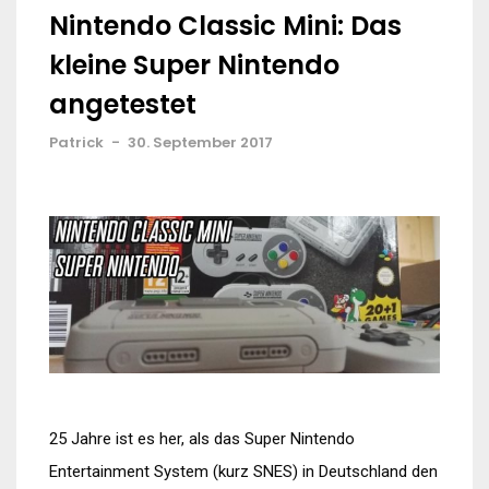
Nintendo Classic Mini: Das
kleine Super Nintendo
angetestet
Patrick
-
30. September 2017
25 Jahre ist es her, als das Super Nintendo
Entertainment System (kurz SNES) in Deutschland den