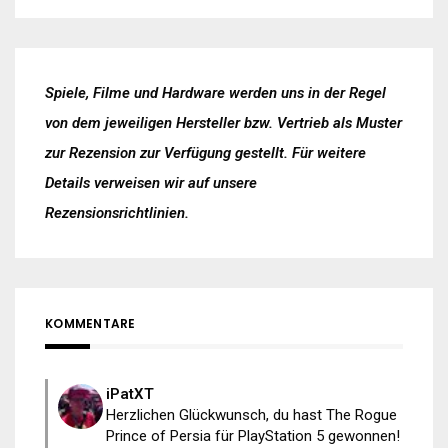
Spiele, Filme und Hardware werden uns in der Regel
von dem jeweiligen Hersteller bzw. Vertrieb als Muster
zur Rezension zur Verfügung gestellt. Für weitere
Details verweisen wir auf unsere
Rezensionsrichtlinien
.
KOMMENTARE
iPatXT
Herzlichen Glückwunsch, du hast The Rogue
Prince of Persia für PlayStation 5 gewonnen!