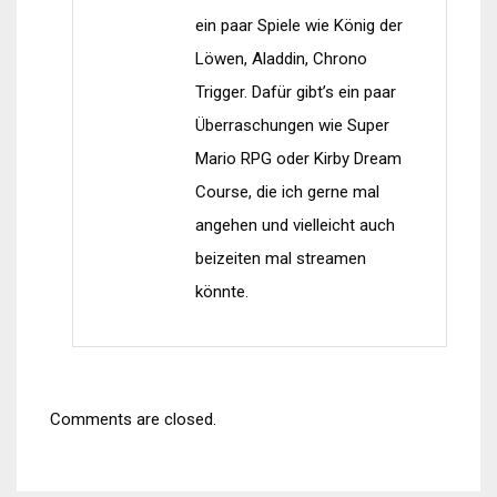
ein paar Spiele wie König der
Löwen, Aladdin, Chrono
Trigger. Dafür gibt’s ein paar
Überraschungen wie Super
Mario RPG oder Kirby Dream
Course, die ich gerne mal
angehen und vielleicht auch
beizeiten mal streamen
könnte.
Comments are closed.