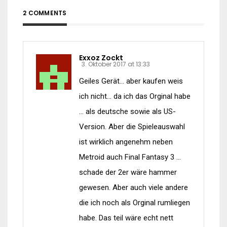
2 COMMENTS
Exxoz Zockt
3. Oktober 2017 at 13:33
Geiles Gerät… aber kaufen weis
ich nicht… da ich das Orginal habe
… als deutsche sowie als US-
Version. Aber die Spieleauswahl
ist wirklich angenehm neben
Metroid auch Final Fantasy 3 …
schade der 2er wäre hammer
gewesen. Aber auch viele andere
die ich noch als Orginal rumliegen
habe. Das teil wäre echt nett