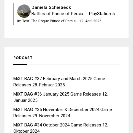
Daniela Schiebeck
Battles of Prince of Persia -- PlayStation 5
Im Test: The Rogue Prince of Persia
·
12. April 2026
PODCAST
MiXT BAG #37 February and March 2025 Game
Releases
28. Februar 2025
MiXT BAG #36 January 2025 Game Releases
12.
Januar 2025
MiXT BAG #35 November & December 2024 Game
Releases
29. November 2024
MiXT BAG #34 October 2024 Game Releases
12.
Oktober 2024