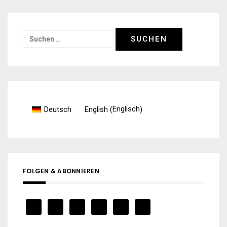
Suchen
nach:
Englisch
Deutsch
English
(
)
FOLGEN & ABONNIEREN