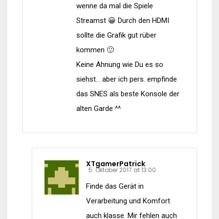
wenne da mal die Spiele
Streamst 😀 Durch den HDMI
sollte die Grafik gut rüber
kommen 🙂
Keine Ahnung wie Du es so
siehst… aber ich pers. empfinde
das SNES als beste Konsole der
alten Garde ^^
XTgamerPatrick
5. Oktober 2017 at 13:00
Finde das Gerät in
Verarbeitung und Komfort
auch klasse. Mir fehlen auch