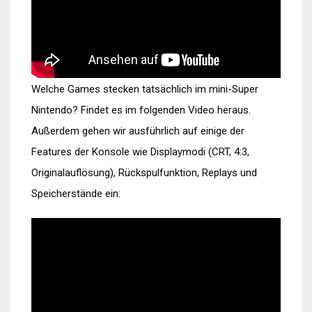
Welche Games stecken tatsächlich im mini-Super
Nintendo? Findet es im folgenden Video heraus.
Außerdem gehen wir ausführlich auf einige der
Features der Konsole wie Displaymodi (CRT, 4:3,
Originalauflösung), Rückspulfunktion, Replays und
Speicherstände ein: