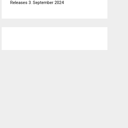
Releases
3. September 2024