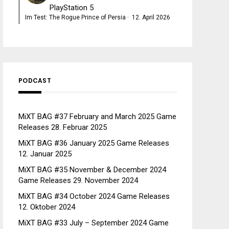
PlayStation 5
Im Test: The Rogue Prince of Persia
·
12. April 2026
PODCAST
MiXT BAG #37 February and March 2025 Game
Releases
28. Februar 2025
MiXT BAG #36 January 2025 Game Releases
12. Januar 2025
MiXT BAG #35 November & December 2024
Game Releases
29. November 2024
MiXT BAG #34 October 2024 Game Releases
12. Oktober 2024
MiXT BAG #33 July – September 2024 Game