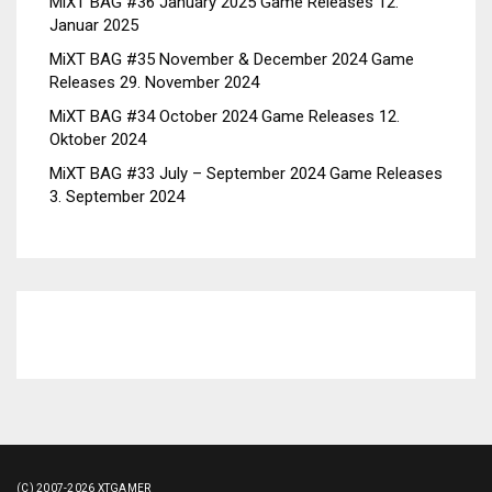
MiXT BAG #36 January 2025 Game Releases
12.
Januar 2025
MiXT BAG #35 November & December 2024 Game
Releases
29. November 2024
MiXT BAG #34 October 2024 Game Releases
12.
Oktober 2024
MiXT BAG #33 July – September 2024 Game Releases
3. September 2024
(C) 2007-2026 XTGAMER