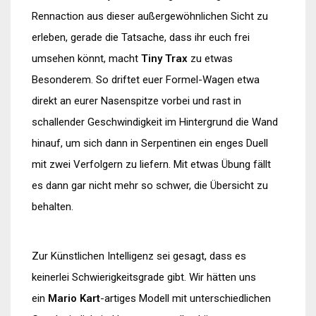
Rennaction aus dieser außergewöhnlichen Sicht zu
erleben, gerade die Tatsache, dass ihr euch frei
umsehen könnt, macht
Tiny Trax
zu etwas
Besonderem. So driftet euer Formel-Wagen etwa
direkt an eurer Nasenspitze vorbei und rast in
schallender Geschwindigkeit im Hintergrund die Wand
hinauf, um sich dann in Serpentinen ein enges Duell
mit zwei Verfolgern zu liefern. Mit etwas Übung fällt
es dann gar nicht mehr so schwer, die Übersicht zu
behalten.
Zur Künstlichen Intelligenz sei gesagt, dass es
keinerlei Schwierigkeitsgrade gibt. Wir hätten uns
ein
Mario Kart
-artiges Modell mit unterschiedlichen