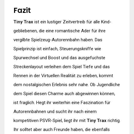
Fazit
Tiny Trax
ist ein lustiger Zeitvertreib für alle Kind-
gebliebenen, die eine romantische Ader für ihre
vergilbte Spielzeug-Autorennbahn haben. Das
Spielprinzip ist einfach, Steuerungskniffe wie
Spurwechsel und Boost und das ausgefuchste
Streckenlayout verleihen dem Spiel Tiefe und das
Rennen in der Virtuellen Realität zu erleben, kommt
dem nostalgischen Erlebnis sehr nahe. Ob Jugendliche
dem Spiel diesen Charme auch abgewinnen können,
ist fraglich. Hegt ihr weiterhin eine Faszination für
Autorennbahnen und sucht ihr nach einem
kompetitiven PSVR-Spiel, liegt ihr mit
Tiny Trax
richtig.
Ihr solltet aber auch Freunde haben, die ebenfalls