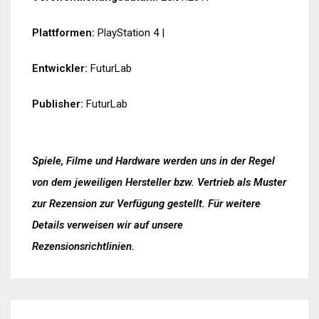
Plattformen:
PlayStation 4
|
Entwickler:
FuturLab
Publisher:
FuturLab
Spiele, Filme und Hardware werden uns in der Regel
von dem jeweiligen Hersteller bzw. Vertrieb als Muster
zur Rezension zur Verfügung gestellt. Für weitere
Details verweisen wir auf unsere
Rezensionsrichtlinien
.