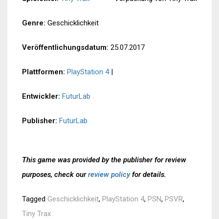
Genre:
Geschicklichkeit
Veröffentlichungsdatum:
25.07.2017
Plattformen:
PlayStation 4
|
Entwickler:
FuturLab
Publisher:
FuturLab
This game was provided by the publisher for review
purposes, check our
review policy
for details.
Tagged
Geschicklichkeit
,
PlayStation 4
,
PSN
,
PSVR
,
Tiny Trax