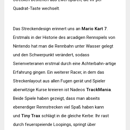
Quadrat-Taste wechselt.
Das Streckendesign erinnert uns an
Mario Kart 7
.
Erstmals in der Historie des arcadigen Rennspiels von
Nintendo hat man die Rennbahn unter Wasser gelegt
und den Schwerpunkt verändert, sodass
Serienveteranen erstmal durch eine Achterbahn-artige
Erfahrung gingen. Ein weiterer Racer, in dem das
Streckenlayout aus allen Fugen gerät und Spieler
aberwitzige Kurse kreieren ist Nadeos
TrackMania
.
Beide Spiele haben gezeigt, dass man abseits
ebenerdiger Rennstrecken viel Spaß haben kann
und
Tiny Trax
schlägt in die gleiche Kerbe: Ihr rast
durch feuerspeiende Loopings, springt über