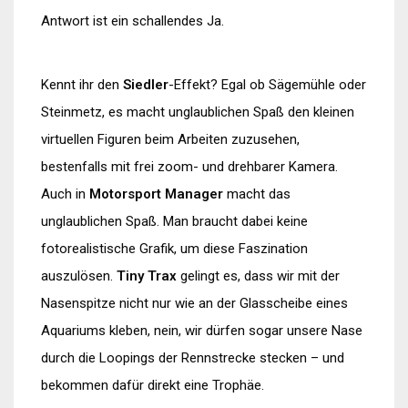
Antwort ist ein schallendes Ja.
Kennt ihr den
Siedler
-Effekt? Egal ob Sägemühle oder
Steinmetz, es macht unglaublichen Spaß den kleinen
virtuellen Figuren beim Arbeiten zuzusehen,
bestenfalls mit frei zoom- und drehbarer Kamera.
Auch in
Motorsport Manager
macht das
unglaublichen Spaß. Man braucht dabei keine
fotorealistische Grafik, um diese Faszination
auszulösen.
Tiny Trax
gelingt es, dass wir mit der
Nasenspitze nicht nur wie an der Glasscheibe eines
Aquariums kleben, nein, wir dürfen sogar unsere Nase
durch die Loopings der Rennstrecke stecken – und
bekommen dafür direkt eine Trophäe.