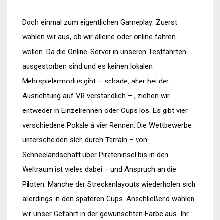
Doch einmal zum eigentlichen Gameplay: Zuerst
wählen wir aus, ob wir alleine oder online fahren
wollen. Da die Online-Server in unseren Testfahrten
ausgestorben sind und es keinen lokalen
Mehrspielermodus gibt – schade, aber bei der
Ausrichtung auf VR verständlich – , ziehen wir
entweder in Einzelrennen oder Cups los. Es gibt vier
verschiedene Pokale á vier Rennen. Die Wettbewerbe
unterscheiden sich durch Terrain – von
Schneelandschaft über Pirateninsel bis in den
Weltraum ist vieles dabei – und Anspruch an die
Piloten. Manche der Streckenlayouts wiederholen sich
allerdings in den späteren Cups. Anschließend wählen
wir unser Gefährt in der gewünschten Farbe aus. Ihr