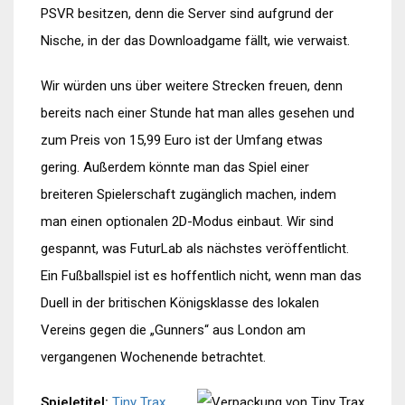
PSVR besitzen, denn die Server sind aufgrund der
Nische, in der das Downloadgame fällt, wie verwaist.
Wir würden uns über weitere Strecken freuen, denn
bereits nach einer Stunde hat man alles gesehen und
zum Preis von 15,99 Euro ist der Umfang etwas
gering. Außerdem könnte man das Spiel einer
breiteren Spielerschaft zugänglich machen, indem
man einen optionalen 2D-Modus einbaut. Wir sind
gespannt, was FuturLab als nächstes veröffentlicht.
Ein Fußballspiel ist es hoffentlich nicht, wenn man das
Duell in der britischen Königsklasse des lokalen
Vereins gegen die „Gunners“ aus London am
vergangenen Wochenende betrachtet.
Spieletitel:
Tiny Trax