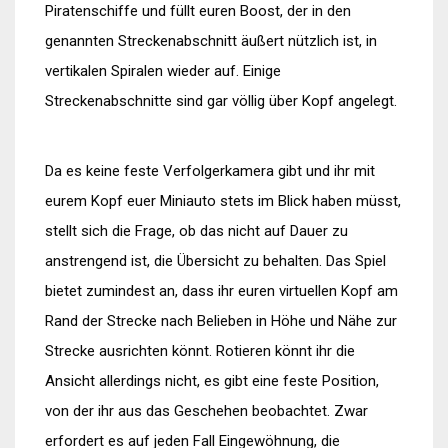
Piratenschiffe und füllt euren Boost, der in den
genannten Streckenabschnitt äußert nützlich ist, in
vertikalen Spiralen wieder auf. Einige
Streckenabschnitte sind gar völlig über Kopf angelegt.
Da es keine feste Verfolgerkamera gibt und ihr mit
eurem Kopf euer Miniauto stets im Blick haben müsst,
stellt sich die Frage, ob das nicht auf Dauer zu
anstrengend ist, die Übersicht zu behalten. Das Spiel
bietet zumindest an, dass ihr euren virtuellen Kopf am
Rand der Strecke nach Belieben in Höhe und Nähe zur
Strecke ausrichten könnt. Rotieren könnt ihr die
Ansicht allerdings nicht, es gibt eine feste Position,
von der ihr aus das Geschehen beobachtet. Zwar
erfordert es auf jeden Fall Eingewöhnung, die