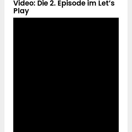
Video: Die 2. Episode im Let’s
Play