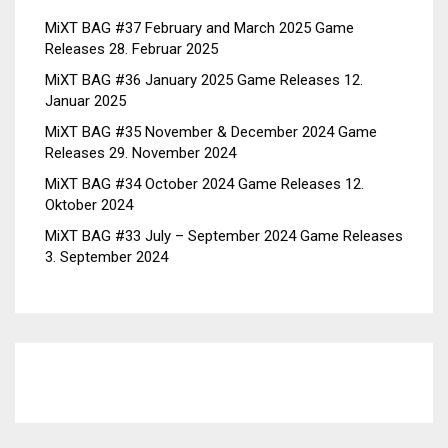
MiXT BAG #37 February and March 2025 Game
Releases
28. Februar 2025
MiXT BAG #36 January 2025 Game Releases
12.
Januar 2025
MiXT BAG #35 November & December 2024 Game
Releases
29. November 2024
MiXT BAG #34 October 2024 Game Releases
12.
Oktober 2024
MiXT BAG #33 July – September 2024 Game Releases
3. September 2024