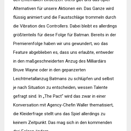
Alternativen für unsere Aktionen ein. Das Ganze wird
flüssig animiert und die Faustschläge trommeln durch
die Vibration des Controllers. Dabei bleibt es allerdings
größtenteils für diese Folge für Batman. Bereits in der
Premierenfolge haben wir uns gewundert, wo das
Feature abgeblieben es, dass uns erlaubte, entweder
in den maßgeschneiderten Anzug des Milliardärs
Bruve Wayne oder in den gepanzerten
Leichtmetallanzug Batmans zu schlüpfen und selbst
je nach Situation zu entscheiden, wessen Talente
gefragt sind. In „The Pact“ wird das zwar in einer
Konversation mit Agency-Chefin Waller thematisiert,
die Kleiderfrage stellt uns das Spiel allerdings zu
keinem Zeitpunkt. Das mag sich in den kommenden