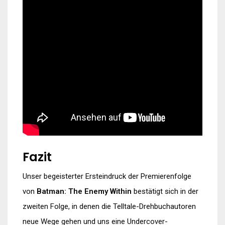
Fazit
Unser begeisterter Ersteindruck der Premierenfolge
von
Batman: The Enemy Within
bestätigt sich in der
zweiten Folge, in denen die Telltale-Drehbuchautoren
neue Wege gehen und uns eine Undercover-