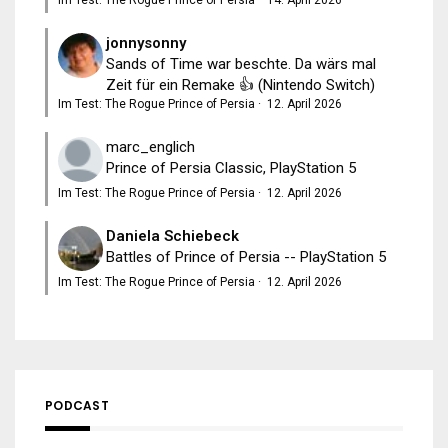
jonnysonny
Sands of Time war beschte. Da wärs mal
Zeit für ein Remake 👍 (Nintendo Switch)
Im Test: The Rogue Prince of Persia
·
12. April 2026
marc_englich
Prince of Persia Classic, PlayStation 5
Im Test: The Rogue Prince of Persia
·
12. April 2026
Daniela Schiebeck
Battles of Prince of Persia -- PlayStation 5
Im Test: The Rogue Prince of Persia
·
12. April 2026
PODCAST