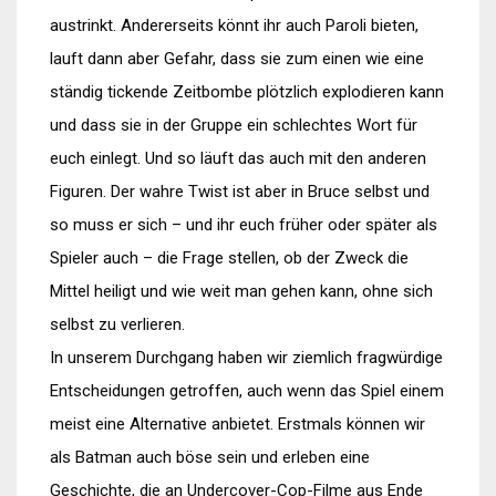
austrinkt. Andererseits könnt ihr auch Paroli bieten,
lauft dann aber Gefahr, dass sie zum einen wie eine
ständig tickende Zeitbombe plötzlich explodieren kann
und dass sie in der Gruppe ein schlechtes Wort für
euch einlegt. Und so läuft das auch mit den anderen
Figuren. Der wahre Twist ist aber in Bruce selbst und
so muss er sich – und ihr euch früher oder später als
Spieler auch – die Frage stellen, ob der Zweck die
Mittel heiligt und wie weit man gehen kann, ohne sich
selbst zu verlieren.
In unserem Durchgang haben wir ziemlich fragwürdige
Entscheidungen getroffen, auch wenn das Spiel einem
meist eine Alternative anbietet. Erstmals können wir
als Batman auch böse sein und erleben eine
Geschichte, die an Undercover-Cop-Filme aus Ende