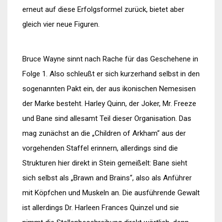
erneut auf diese Erfolgsformel zurück, bietet aber
gleich vier neue Figuren.
Bruce Wayne sinnt nach Rache für das Geschehene in
Folge 1. Also schleußt er sich kurzerhand selbst in den
sogenannten Pakt ein, der aus ikonischen Nemesisen
der Marke besteht. Harley Quinn, der Joker, Mr. Freeze
und Bane sind allesamt Teil dieser Organisation. Das
mag zunächst an die „Children of Arkham“ aus der
vorgehenden Staffel erinnern, allerdings sind die
Strukturen hier direkt in Stein gemeißelt: Bane sieht
sich selbst als „Brawn and Brains“, also als Anführer
mit Köpfchen und Muskeln an. Die ausführende Gewalt
ist allerdings Dr. Harleen Frances Quinzel und sie