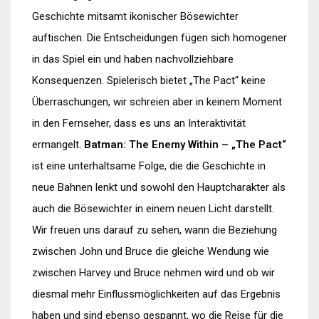
Geschichte mitsamt ikonischer Bösewichter
auftischen. Die Entscheidungen fügen sich homogener
in das Spiel ein und haben nachvollziehbare
Konsequenzen. Spielerisch bietet „The Pact“ keine
Überraschungen, wir schreien aber in keinem Moment
in den Fernseher, dass es uns an Interaktivität
ermangelt.
Batman: The Enemy Within – „The Pact“
ist eine unterhaltsame Folge, die die Geschichte in
neue Bahnen lenkt und sowohl den Hauptcharakter als
auch die Bösewichter in einem neuen Licht darstellt.
Wir freuen uns darauf zu sehen, wann die Beziehung
zwischen John und Bruce die gleiche Wendung wie
zwischen Harvey und Bruce nehmen wird und ob wir
diesmal mehr Einflussmöglichkeiten auf das Ergebnis
haben und sind ebenso gespannt, wo die Reise für die