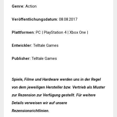
Genre:
Action
Veröffentlichungsdatum:
08.08.2017
Plattformen:
PC
|
PlayStation 4
|
Xbox One
|
Entwickler:
Telltale Games
Publisher:
Telltale Games
Spiele, Filme und Hardware werden uns in der Regel
von dem jeweiligen Hersteller bzw. Vertrieb als Muster
zur Rezension zur Verfügung gestellt. Für weitere
Details verweisen wir auf unsere
Rezensionsrichtlinien
.