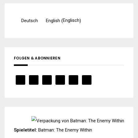
Englisch
Deutsch
English
(
)
FOLGEN & ABONNIEREN
Spieletitel:
Batman: The Enemy Within