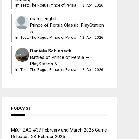
Im Test: The Rogue Prince of Persia
·
12. April 2026
marc_englich
Prince of Persia Classic, PlayStation
5
Im Test: The Rogue Prince of Persia
·
12. April 2026
Daniela Schiebeck
Battles of Prince of Persia --
PlayStation 5
Im Test: The Rogue Prince of Persia
·
12. April 2026
PODCAST
MiXT BAG #37 February and March 2025 Game
Releases
28. Februar 2025