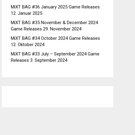
MiXT BAG #36 January 2025 Game Releases
12. Januar 2025
MiXT BAG #35 November & December 2024
Game Releases
29. November 2024
MiXT BAG #34 October 2024 Game Releases
12. Oktober 2024
MiXT BAG #33 July – September 2024 Game
Releases
3. September 2024