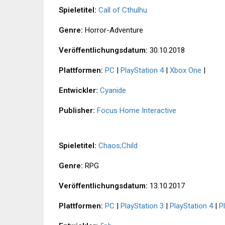
Spieletitel:
Call of Cthulhu
Genre:
Horror-Adventure
Veröffentlichungsdatum:
30.10.2018
Plattformen:
PC
|
PlayStation 4
|
Xbox One
|
Entwickler:
Cyanide
Publisher:
Focus Home Interactive
Spieletitel:
Chaos;Child
Genre:
RPG
Veröffentlichungsdatum:
13.10.2017
Plattformen:
PC
|
PlayStation 3
|
PlayStation 4
|
P