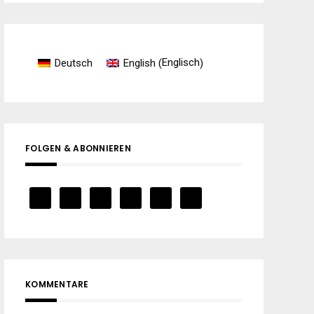
Englisch
Deutsch
English
(
)
FOLGEN & ABONNIEREN
KOMMENTARE