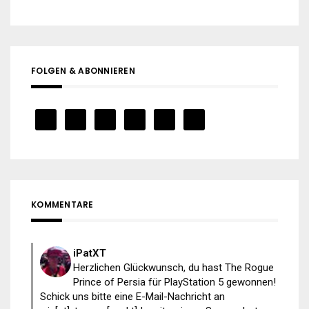
FOLGEN & ABONNIEREN
KOMMENTARE
iPatXT
Herzlichen Glückwunsch, du hast The Rogue
Prince of Persia für PlayStation 5 gewonnen!
Schick uns bitte eine E-Mail-Nachricht an