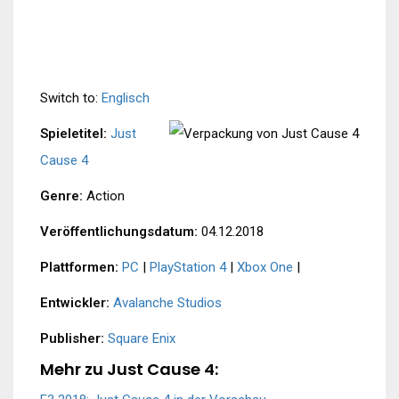
Switch to:
Englisch
Spieletitel:
Just
Cause 4
Genre:
Action
Veröffentlichungsdatum:
04.12.2018
Plattformen:
PC
|
PlayStation 4
|
Xbox One
|
Entwickler:
Avalanche Studios
Publisher:
Square Enix
Mehr zu Just Cause 4: