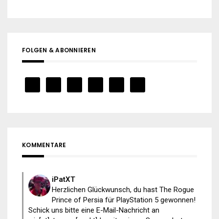
FOLGEN & ABONNIEREN
KOMMENTARE
iPatXT
Herzlichen Glückwunsch, du hast The Rogue
Prince of Persia für PlayStation 5 gewonnen!
Schick uns bitte eine E-Mail-Nachricht an