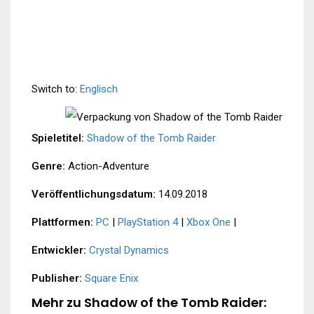
Switch to:
Englisch
Spieletitel:
Shadow of the Tomb Raider
Genre:
Action-Adventure
Veröffentlichungsdatum:
14.09.2018
Plattformen:
PC
|
PlayStation 4
|
Xbox One
|
Entwickler:
Crystal Dynamics
Publisher:
Square Enix
Mehr zu Shadow of the Tomb Raider: