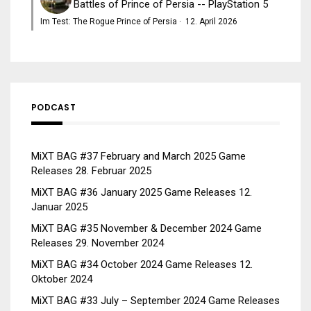
Battles of Prince of Persia -- PlayStation 5
Im Test: The Rogue Prince of Persia
·
12. April 2026
PODCAST
MiXT BAG #37 February and March 2025 Game
Releases
28. Februar 2025
MiXT BAG #36 January 2025 Game Releases
12.
Januar 2025
MiXT BAG #35 November & December 2024 Game
Releases
29. November 2024
MiXT BAG #34 October 2024 Game Releases
12.
Oktober 2024
MiXT BAG #33 July – September 2024 Game Releases