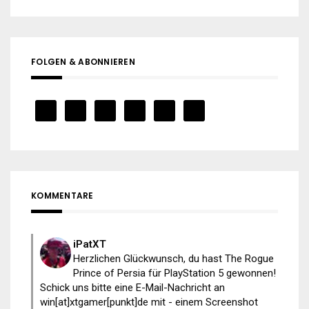
FOLGEN & ABONNIEREN
KOMMENTARE
iPatXT
Herzlichen Glückwunsch, du hast The Rogue
Prince of Persia für PlayStation 5 gewonnen!
Schick uns bitte eine E-Mail-Nachricht an
win[at]xtgamer[punkt]de mit - einem Screenshot