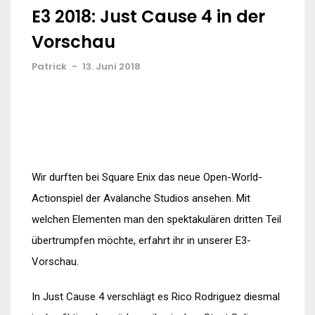
E3 2018: Just Cause 4 in der
Vorschau
Patrick
-
13. Juni 2018
Wir durften bei Square Enix das neue Open-World-
Actionspiel der Avalanche Studios ansehen. Mit
welchen Elementen man den spektakulären dritten Teil
übertrumpfen möchte, erfahrt ihr in unserer E3-
Vorschau.
In Just Cause 4 verschlägt es Rico Rodriguez diesmal