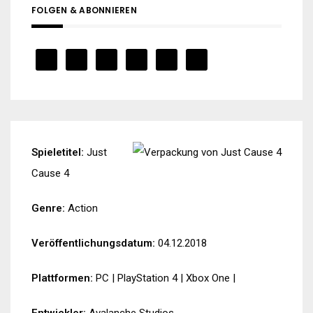
FOLGEN & ABONNIEREN
Spieletitel:
Just
Cause 4
Genre:
Action
Veröffentlichungsdatum:
04.12.2018
Plattformen:
PC
|
PlayStation 4
|
Xbox One
|