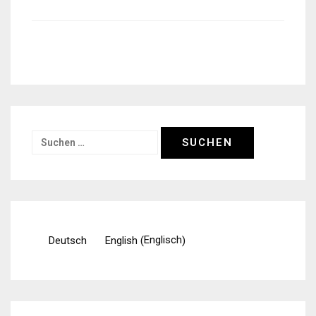
Suchen
nach:
Englisch
Deutsch
English
(
)