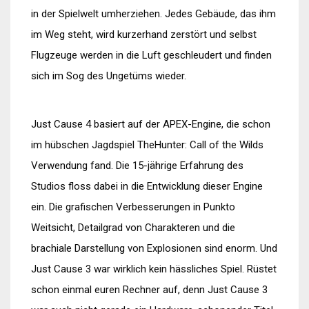
in der Spielwelt umherziehen. Jedes Gebäude, das ihm
im Weg steht, wird kurzerhand zerstört und selbst
Flugzeuge werden in die Luft geschleudert und finden
sich im Sog des Ungetüms wieder.
Just Cause 4 basiert auf der APEX-Engine, die schon
im hübschen Jagdspiel TheHunter: Call of the Wilds
Verwendung fand. Die 15-jährige Erfahrung des
Studios floss dabei in die Entwicklung dieser Engine
ein. Die grafischen Verbesserungen in Punkto
Weitsicht, Detailgrad von Charakteren und die
brachiale Darstellung von Explosionen sind enorm. Und
Just Cause 3 war wirklich kein hässliches Spiel. Rüstet
schon einmal euren Rechner auf, denn Just Cause 3