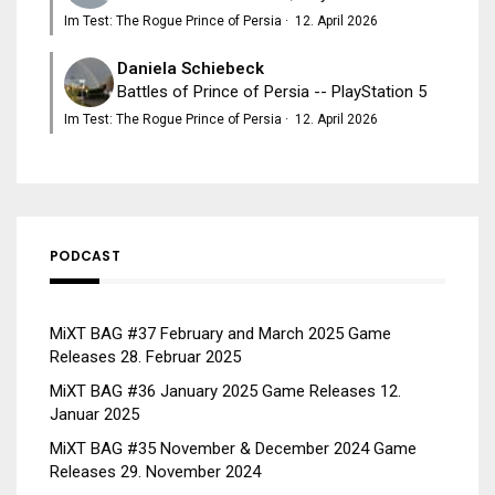
Im Test: The Rogue Prince of Persia
·
12. April 2026
Daniela Schiebeck
Battles of Prince of Persia -- PlayStation 5
Im Test: The Rogue Prince of Persia
·
12. April 2026
PODCAST
MiXT BAG #37 February and March 2025 Game
Releases
28. Februar 2025
MiXT BAG #36 January 2025 Game Releases
12.
Januar 2025
MiXT BAG #35 November & December 2024 Game
Releases
29. November 2024