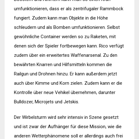
umfunktionieren, dass er als zentrifugaler Rammbock
fungiert. Zudem kann man Objekte in die Höhe
schleudern und als Bomben umfunktionieren. Selbst
gewöhnliche Container werden so zu Raketen, mit
denen sich der Spieler fortbewegen kann. Rico verfügt
zudem über ein erweitertes Waffenarsenal. Zu den
bewährten Knarren und Hilfsmitteln kommen die
Railgun und Drohnen hinzu. Er kann außerdem jetzt
auch über Kimme und Korn zielen. Zudem kann er die
Kontrolle über neue Vehikel übernehmen, darunter
Bulldozer, Microjets und Jetskis.
Der Wirbelsturm wird sehr intensiv in Szene gesetzt
und ist zwar der Aufhänger für diese Mission, wie die
anderen Wetterphänomene soll er allerdings auch frei