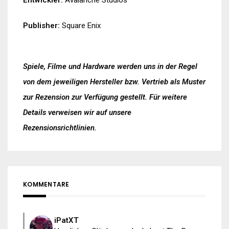
Entwickler:
Avalanche Studios
Publisher:
Square Enix
Spiele, Filme und Hardware werden uns in der Regel
von dem jeweiligen Hersteller bzw. Vertrieb als Muster
zur Rezension zur Verfügung gestellt. Für weitere
Details verweisen wir auf unsere
Rezensionsrichtlinien
.
KOMMENTARE
iPatXT