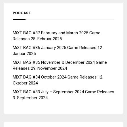
PODCAST
MiXT BAG #37 February and March 2025 Game
Releases
28. Februar 2025
MiXT BAG #36 January 2025 Game Releases
12.
Januar 2025
MiXT BAG #35 November & December 2024 Game
Releases
29. November 2024
MiXT BAG #34 October 2024 Game Releases
12.
Oktober 2024
MiXT BAG #33 July – September 2024 Game Releases
3. September 2024