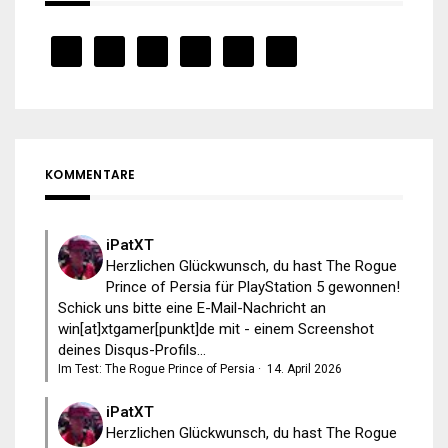
KOMMENTARE
iPatXT
Herzlichen Glückwunsch, du hast The Rogue
Prince of Persia für PlayStation 5 gewonnen!
Schick uns bitte eine E-Mail-Nachricht an
win[at]xtgamer[punkt]de mit - einem Screenshot
deines Disqus-Profils...
Im Test: The Rogue Prince of Persia
·
14. April 2026
iPatXT
Herzlichen Glückwunsch, du hast The Rogue