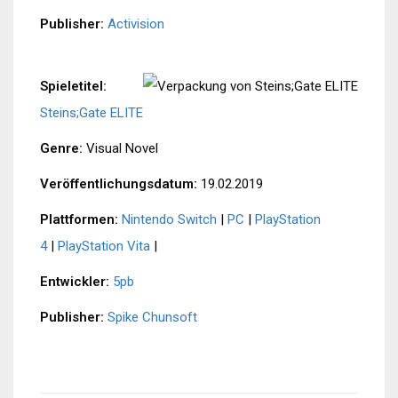
Publisher:
Activision
Spieletitel:
Steins;Gate ELITE
Genre:
Visual Novel
Veröffentlichungsdatum:
19.02.2019
Plattformen:
Nintendo Switch
|
PC
|
PlayStation
4
|
PlayStation Vita
|
Entwickler:
5pb
Publisher:
Spike Chunsoft