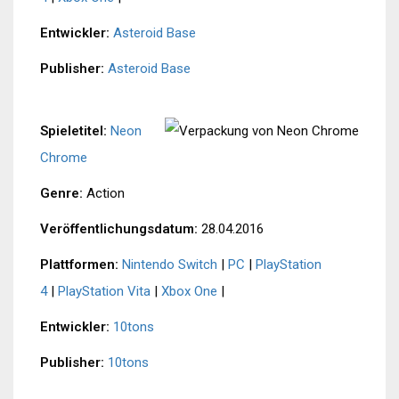
Entwickler:
Asteroid Base
Publisher:
Asteroid Base
Spieletitel:
Neon
Chrome
Genre:
Action
Veröffentlichungsdatum:
28.04.2016
Plattformen:
Nintendo Switch
|
PC
|
PlayStation
4
|
PlayStation Vita
|
Xbox One
|
Entwickler:
10tons
Publisher:
10tons