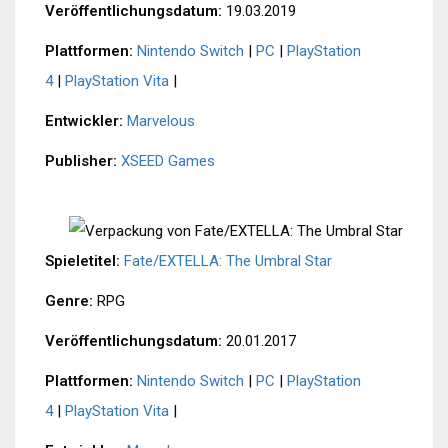
Veröffentlichungsdatum:
19.03.2019
Plattformen:
Nintendo Switch
|
PC
|
PlayStation
4
|
PlayStation Vita
|
Entwickler:
Marvelous
Publisher:
XSEED Games
Spieletitel:
Fate/EXTELLA: The Umbral Star
Genre:
RPG
Veröffentlichungsdatum:
20.01.2017
Plattformen:
Nintendo Switch
|
PC
|
PlayStation
4
|
PlayStation Vita
|