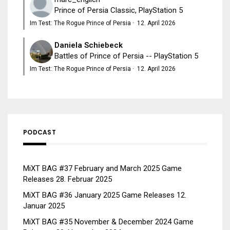
Prince of Persia Classic, PlayStation 5
Im Test: The Rogue Prince of Persia
·
12. April 2026
Daniela Schiebeck
Battles of Prince of Persia -- PlayStation 5
Im Test: The Rogue Prince of Persia
·
12. April 2026
PODCAST
MiXT BAG #37 February and March 2025 Game
Releases
28. Februar 2025
MiXT BAG #36 January 2025 Game Releases
12.
Januar 2025
MiXT BAG #35 November & December 2024 Game