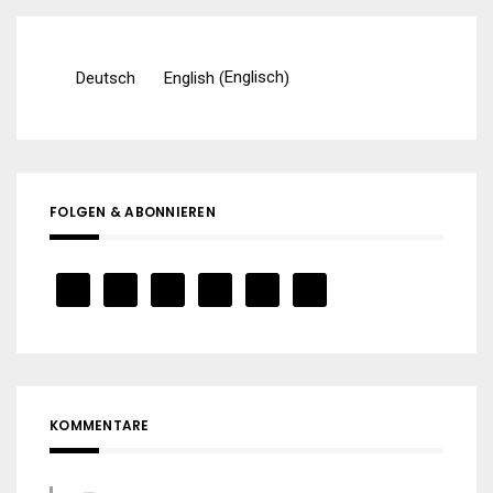
Englisch
Deutsch
English
(
)
FOLGEN & ABONNIEREN
KOMMENTARE