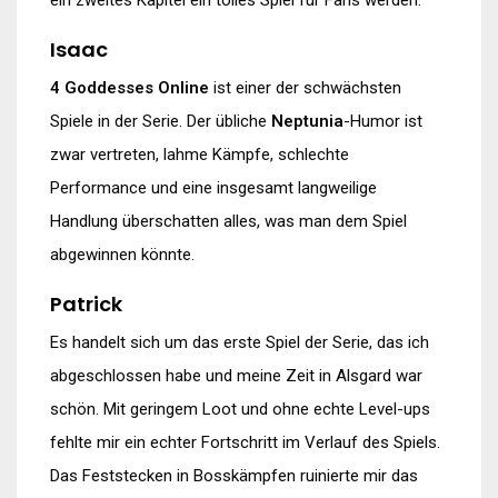
Isaac
4 Goddesses Online
ist einer der schwächsten
Spiele in der Serie. Der übliche
Neptunia
-Humor ist
zwar vertreten, lahme Kämpfe, schlechte
Performance und eine insgesamt langweilige
Handlung überschatten alles, was man dem Spiel
abgewinnen könnte.
Patrick
Es handelt sich um das erste Spiel der Serie, das ich
abgeschlossen habe und meine Zeit in Alsgard war
schön. Mit geringem Loot und ohne echte Level-ups
fehlte mir ein echter Fortschritt im Verlauf des Spiels.
Das Feststecken in Bosskämpfen ruinierte mir das