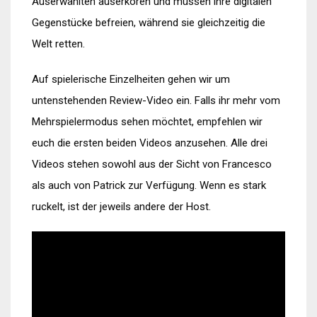
Auserwählten auserkoren und müssen ihre digitalen
Gegenstücke befreien, während sie gleichzeitig die
Welt retten.
Auf spielerische Einzelheiten gehen wir um
untenstehenden Review-Video ein. Falls ihr mehr vom
Mehrspielermodus sehen möchtet, empfehlen wir
euch die ersten beiden Videos anzusehen. Alle drei
Videos stehen sowohl aus der Sicht von Francesco
als auch von Patrick zur Verfügung. Wenn es stark
ruckelt, ist der jeweils andere der Host.