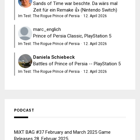
Sands of Time war beschte. Da wärs mal
Zeit für ein Remake 👍 (Nintendo Switch)
Im Test: The Rogue Prince of Persia
·
12. April 2026
marc_englich
Prince of Persia Classic, PlayStation 5
Im Test: The Rogue Prince of Persia
·
12. April 2026
Daniela Schiebeck
Battles of Prince of Persia -- PlayStation 5
Im Test: The Rogue Prince of Persia
·
12. April 2026
PODCAST
MiXT BAG #37 February and March 2025 Game
Releases
28. Februar 2025