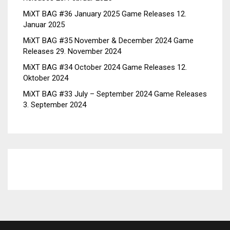
MiXT BAG #36 January 2025 Game Releases
12.
Januar 2025
MiXT BAG #35 November & December 2024 Game
Releases
29. November 2024
MiXT BAG #34 October 2024 Game Releases
12.
Oktober 2024
MiXT BAG #33 July – September 2024 Game Releases
3. September 2024