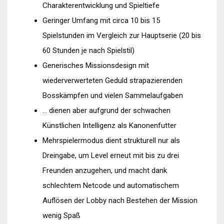
Charakterentwicklung und Spieltiefe
Geringer Umfang mit circa 10 bis 15
Spielstunden im Vergleich zur Hauptserie (20 bis
60 Stunden je nach Spielstil)
Generisches Missionsdesign mit
wiederverwerteten Geduld strapazierenden
Bosskämpfen und vielen Sammelaufgaben
… dienen aber aufgrund der schwachen
Künstlichen Intelligenz als Kanonenfutter
Mehrspielermodus dient strukturell nur als
Dreingabe, um Level erneut mit bis zu drei
Freunden anzugehen, und macht dank
schlechtem Netcode und automatischem
Auflösen der Lobby nach Bestehen der Mission
wenig Spaß