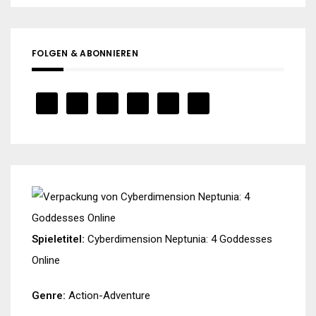
FOLGEN & ABONNIEREN
Spieletitel:
Cyberdimension Neptunia: 4 Goddesses
Online
Genre:
Action-Adventure