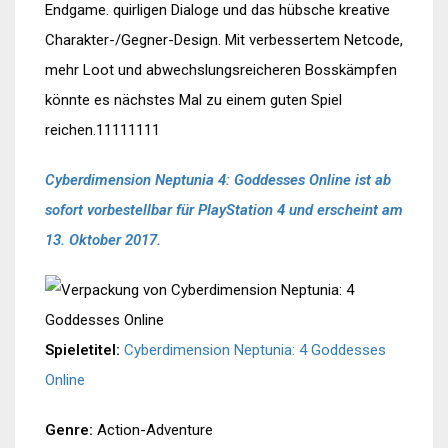
Endgame. quirligen Dialoge und das hübsche kreative
Charakter-/Gegner-Design. Mit verbessertem Netcode,
mehr Loot und abwechslungsreicheren Bosskämpfen
könnte es nächstes Mal zu einem guten Spiel
reichen.11111111
Cyberdimension Neptunia 4: Goddesses Online ist ab
sofort vorbestellbar für PlayStation 4 und erscheint am
13. Oktober 2017.
Spieletitel:
Cyberdimension Neptunia: 4 Goddesses
Online
Genre:
Action-Adventure