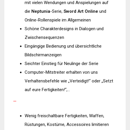
mit vielen Wendungen und Anspielungen auf
die
Neptunia
-Serie,
Sword Art Online
und
Online-Rollenspiele im Allgemeinen
Schöne Charakterdesigns in Dialogen und
Zwischensequenzen
Eingängige Bedienung und übersichtliche
Bildschirmanzeigen
Seichter Einstieg für Neulinge der Serie
Computer-Mitstreiter erhalten von uns
Verhaltensbefehle wie „Verteidigt!“ oder „Setzt
auf eure Fertigkeiten!“,…
—
Wenig freischaltbare Fertigkeiten, Waffen,
Rüstungen, Kostüme, Accessoires limitieren