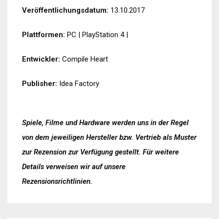
Veröffentlichungsdatum:
13.10.2017
Plattformen:
PC
|
PlayStation 4
|
Entwickler:
Compile Heart
Publisher:
Idea Factory
Spiele, Filme und Hardware werden uns in der Regel
von dem jeweiligen Hersteller bzw. Vertrieb als Muster
zur Rezension zur Verfügung gestellt. Für weitere
Details verweisen wir auf unsere
Rezensionsrichtlinien
.