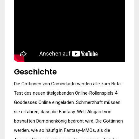
Geschichte
Die Göttinnen von Gamindustri werden alle zum Beta-
Test des neuen titelgebenden Online-Rollenspiels 4
Goddesses Online eingeladen. Schmerzhaft müssen
sie erfahren, dass die Fantasy-Welt Alsgard von
böshaften Dämonenkönig bedroht wird. Die Göttinnen
werden, wie so häufig in Fantasy-MMOs, als die