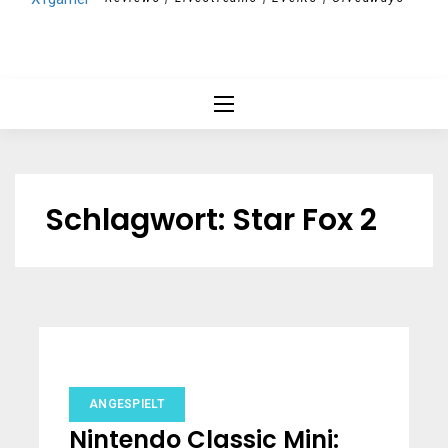
Schlagwort:
Star Fox 2
ANGESPIELT
Nintendo Classic Mini: