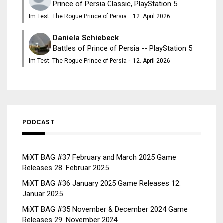
Prince of Persia Classic, PlayStation 5
Im Test: The Rogue Prince of Persia
·
12. April 2026
Daniela Schiebeck
Battles of Prince of Persia -- PlayStation 5
Im Test: The Rogue Prince of Persia
·
12. April 2026
PODCAST
MiXT BAG #37 February and March 2025 Game
Releases
28. Februar 2025
MiXT BAG #36 January 2025 Game Releases
12.
Januar 2025
MiXT BAG #35 November & December 2024 Game
Releases
29. November 2024