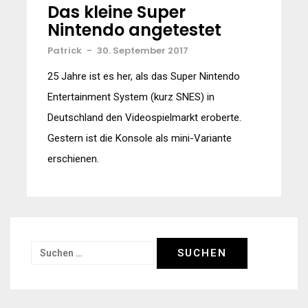
Das kleine Super
Nintendo angetestet
Patrick
-
30. September 2017
25 Jahre ist es her, als das Super Nintendo
Entertainment System (kurz SNES) in
Deutschland den Videospielmarkt eroberte.
Gestern ist die Konsole als mini-Variante
erschienen.
Suchen
nach: