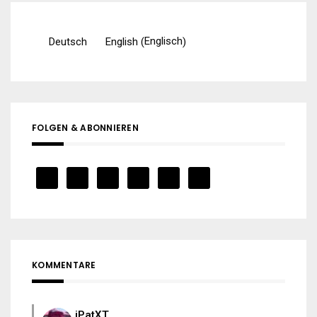
Englisch
Deutsch
English
(
)
FOLGEN & ABONNIEREN
KOMMENTARE
iPatXT