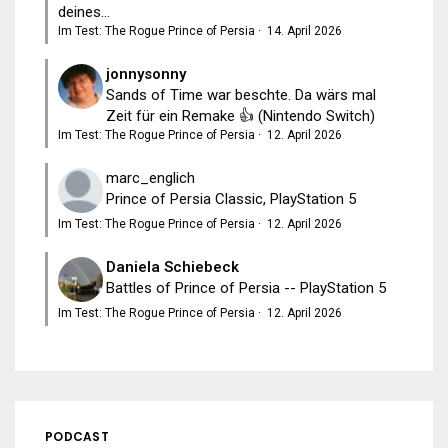
deines...
Im Test: The Rogue Prince of Persia
·
14. April 2026
jonnysonny
Sands of Time war beschte. Da wärs mal
Zeit für ein Remake 👍 (Nintendo Switch)
Im Test: The Rogue Prince of Persia
·
12. April 2026
marc_englich
Prince of Persia Classic, PlayStation 5
Im Test: The Rogue Prince of Persia
·
12. April 2026
Daniela Schiebeck
Battles of Prince of Persia -- PlayStation 5
Im Test: The Rogue Prince of Persia
·
12. April 2026
PODCAST