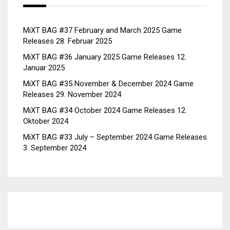
MiXT BAG #37 February and March 2025 Game
Releases
28. Februar 2025
MiXT BAG #36 January 2025 Game Releases
12.
Januar 2025
MiXT BAG #35 November & December 2024 Game
Releases
29. November 2024
MiXT BAG #34 October 2024 Game Releases
12.
Oktober 2024
MiXT BAG #33 July – September 2024 Game Releases
3. September 2024