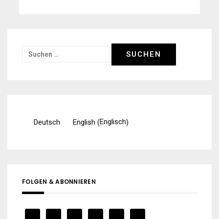
Suchen
nach:
Englisch
Deutsch
English
(
)
FOLGEN & ABONNIEREN