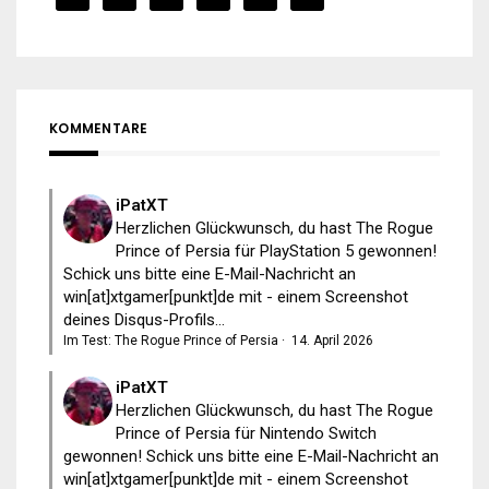
KOMMENTARE
iPatXT
Herzlichen Glückwunsch, du hast The Rogue
Prince of Persia für PlayStation 5 gewonnen!
Schick uns bitte eine E-Mail-Nachricht an
win[at]xtgamer[punkt]de mit - einem Screenshot
deines Disqus-Profils...
Im Test: The Rogue Prince of Persia
·
14. April 2026
iPatXT
Herzlichen Glückwunsch, du hast The Rogue
Prince of Persia für Nintendo Switch
gewonnen! Schick uns bitte eine E-Mail-Nachricht an
win[at]xtgamer[punkt]de mit - einem Screenshot