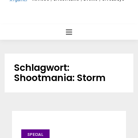
Schlagwort:
Shootmania: Storm
SPECIAL