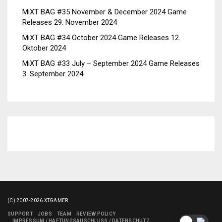
MiXT BAG #35 November & December 2024 Game
Releases
29. November 2024
MiXT BAG #34 October 2024 Game Releases
12.
Oktober 2024
MiXT BAG #33 July – September 2024 Game Releases
3. September 2024
(C) 2007-2026 XTGAMER
SUPPORT
JOBS
TEAM
REVIEW POLICY
IMPRESSUM / HAFTUNGSAUSCHLUSS / DATENSCHUTZ