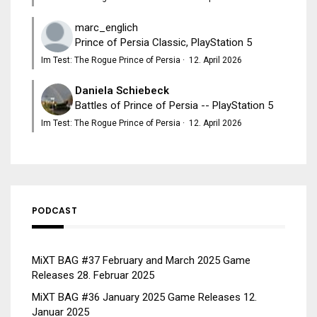
marc_englich
Prince of Persia Classic, PlayStation 5
Im Test: The Rogue Prince of Persia
·
12. April 2026
Daniela Schiebeck
Battles of Prince of Persia -- PlayStation 5
Im Test: The Rogue Prince of Persia
·
12. April 2026
PODCAST
MiXT BAG #37 February and March 2025 Game
Releases
28. Februar 2025
MiXT BAG #36 January 2025 Game Releases
12.
Januar 2025