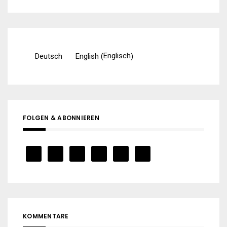
Englisch
Deutsch
English
(
)
FOLGEN & ABONNIEREN
KOMMENTARE