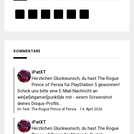
KOMMENTARE
iPatXT
Herzlichen Glückwunsch, du hast The Rogue
Prince of Persia für PlayStation 5 gewonnen!
Schick uns bitte eine E-Mail-Nachricht an
win[at]xtgamer[punkt]de mit - einem Screenshot
deines Disqus-Profils...
Im Test: The Rogue Prince of Persia
·
14. April 2026
iPatXT
Herzlichen Glückwunsch, du hast The Rogue