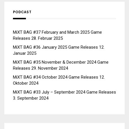
PODCAST
MiXT BAG #37 February and March 2025 Game
Releases
28. Februar 2025
MiXT BAG #36 January 2025 Game Releases
12.
Januar 2025
MiXT BAG #35 November & December 2024 Game
Releases
29. November 2024
MiXT BAG #34 October 2024 Game Releases
12.
Oktober 2024
MiXT BAG #33 July – September 2024 Game Releases
3. September 2024