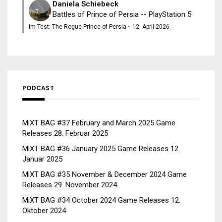
Daniela Schiebeck
Battles of Prince of Persia -- PlayStation 5
Im Test: The Rogue Prince of Persia
·
12. April 2026
PODCAST
MiXT BAG #37 February and March 2025 Game
Releases
28. Februar 2025
MiXT BAG #36 January 2025 Game Releases
12.
Januar 2025
MiXT BAG #35 November & December 2024 Game
Releases
29. November 2024
MiXT BAG #34 October 2024 Game Releases
12.
Oktober 2024