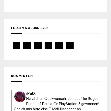
FOLGEN & ABONNIEREN
KOMMENTARE
iPatXT
Herzlichen Glückwunsch, du hast The Rogue
Prince of Persia für PlayStation 5 gewonnen!
Schick uns bitte eine E-Mail-Nachricht an