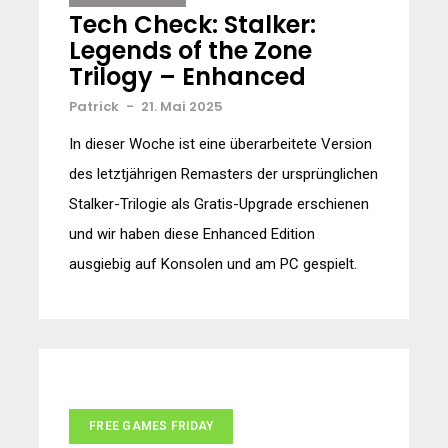
Tech Check: Stalker:
Legends of the Zone
Trilogy – Enhanced
Patrick
-
21. Mai 2025
In dieser Woche ist eine überarbeitete Version
des letztjährigen Remasters der ursprünglichen
Stalker-Trilogie als Gratis-Upgrade erschienen
und wir haben diese Enhanced Edition
ausgiebig auf Konsolen und am PC gespielt.
FREE GAMES FRIDAY