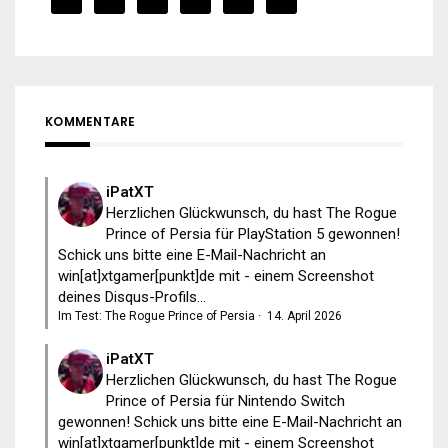
KOMMENTARE
iPatXT
Herzlichen Glückwunsch, du hast The Rogue
Prince of Persia für PlayStation 5 gewonnen!
Schick uns bitte eine E-Mail-Nachricht an
win[at]xtgamer[punkt]de mit - einem Screenshot
deines Disqus-Profils...
Im Test: The Rogue Prince of Persia
·
14. April 2026
iPatXT
Herzlichen Glückwunsch, du hast The Rogue
Prince of Persia für Nintendo Switch
gewonnen! Schick uns bitte eine E-Mail-Nachricht an
win[at]xtgamer[punkt]de mit - einem Screenshot