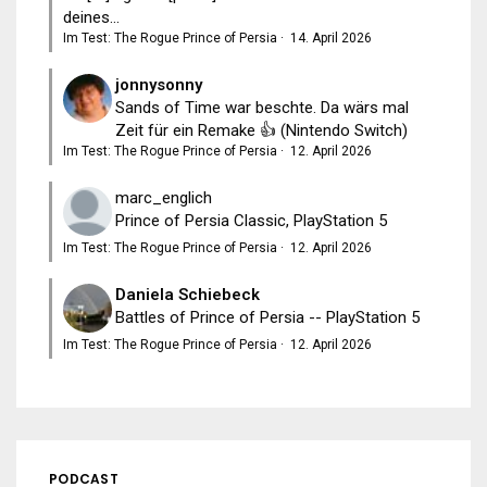
deines...
Im Test: The Rogue Prince of Persia
·
14. April 2026
jonnysonny
Sands of Time war beschte. Da wärs mal
Zeit für ein Remake 👍 (Nintendo Switch)
Im Test: The Rogue Prince of Persia
·
12. April 2026
marc_englich
Prince of Persia Classic, PlayStation 5
Im Test: The Rogue Prince of Persia
·
12. April 2026
Daniela Schiebeck
Battles of Prince of Persia -- PlayStation 5
Im Test: The Rogue Prince of Persia
·
12. April 2026
PODCAST