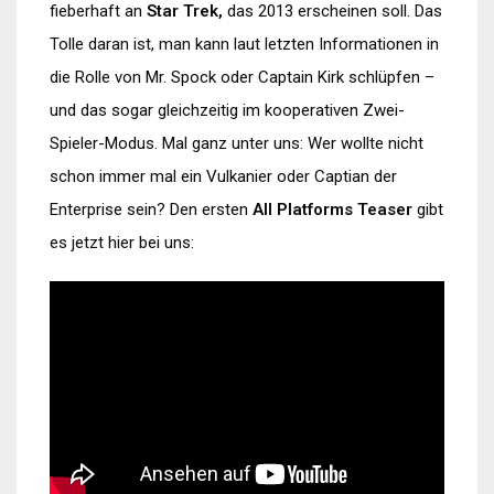
fieberhaft an
Star Trek,
das 2013 erscheinen soll. Das
Tolle daran ist, man kann laut letzten Informationen in
die Rolle von Mr. Spock oder Captain Kirk schlüpfen –
und das sogar gleichzeitig im kooperativen Zwei-
Spieler-Modus. Mal ganz unter uns: Wer wollte nicht
schon immer mal ein Vulkanier oder Captian der
Enterprise sein? Den ersten
All Platforms Teaser
gibt
es jetzt hier bei uns: