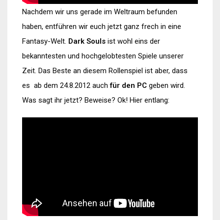
Nachdem wir uns gerade im Weltraum befunden
haben, entführen wir euch jetzt ganz frech in eine
Fantasy-Welt.
Dark Souls
ist wohl eins der
bekanntesten und hochgelobtesten Spiele unserer
Zeit. Das Beste an diesem Rollenspiel ist aber, dass
es ab dem 24.8.2012 auch
für den PC
geben wird.
Was sagt ihr jetzt? Beweise? Ok! Hier entlang: