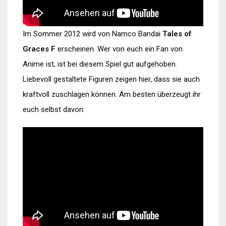
Im Sommer 2012 wird von Namco Bandai
Tales of
Graces F
erscheinen. Wer von euch ein Fan von
Anime ist, ist bei diesem Spiel gut aufgehoben.
Liebevoll gestaltete Figuren zeigen hier, dass sie auch
kraftvoll zuschlagen können. Am besten überzeugt ihr
euch selbst davon: