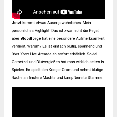
Jetzt
kommt etwas Ausergewöhnliches: Mein
persönliches Highlight! Das ist zwar nicht die Regel,
aber
Bloodforge
hat eine besondere Aufmerksamkeit
verdient. Warum? Es ist einfach blutig, spannend und
über Xbox Live Arcarde ab sofort erhältlich. Soviel
Gemetzel und Blutvergießen hat man wirklich selten in
Spielen. Ihr spielt den Krieger Crom und nehmt blutige
Rache an finstere Mächte und kampfbereite Stämme.