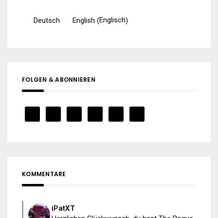
Englisch
Deutsch
English
(
)
FOLGEN & ABONNIEREN
KOMMENTARE
iPatXT