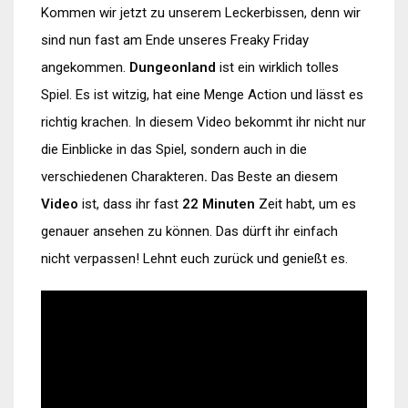
Kommen wir jetzt zu unserem Leckerbissen, denn wir
sind nun fast am Ende unseres Freaky Friday
angekommen.
Dungeonland
ist ein wirklich tolles
Spiel. Es ist witzig, hat eine Menge Action und lässt es
richtig krachen. In diesem Video bekommt ihr nicht nur
die Einblicke in das Spiel, sondern auch in die
verschiedenen Charakteren
.
Das Beste an diesem
Video
ist, dass ihr fast
22 Minuten
Zeit habt, um es
genauer ansehen zu können. Das dürft ihr einfach
nicht verpassen! Lehnt euch zurück und genießt es.