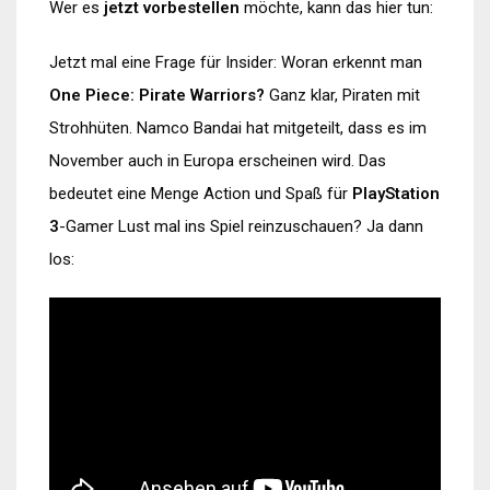
Wer es
jetzt vorbestellen
möchte, kann das hier tun:
Jetzt mal eine Frage für Insider: Woran erkennt man
One Piece: Pirate Warriors?
Ganz klar, Piraten mit
Strohhüten. Namco Bandai hat mitgeteilt, dass es im
November auch in Europa erscheinen wird. Das
bedeutet eine Menge Action und Spaß für
PlayStation
3
-Gamer Lust mal ins Spiel reinzuschauen? Ja dann
los: