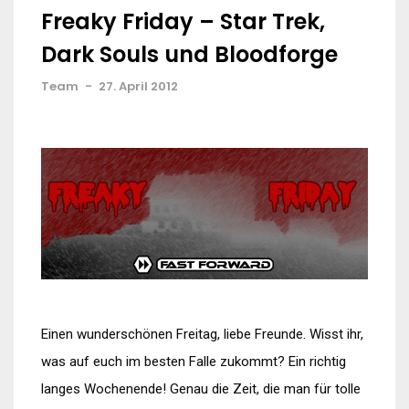
Freaky Friday – Star Trek,
Dark Souls und Bloodforge
Team
-
27. April 2012
Einen wunderschönen Freitag, liebe Freunde. Wisst ihr,
was auf euch im besten Falle zukommt? Ein richtig
langes Wochenende! Genau die Zeit, die man für tolle