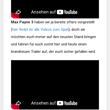
Max Payne 3
haben wir ja bereits öfters vorgestellt
(
hier findet ihr alle Videos zum Spiel
), doch wir
möchten euch immer auf den neusten Stand bringen
und fahren für euch somit hier und heute einen
brandneuen Trailer auf, der euch sicher gefallen wird.