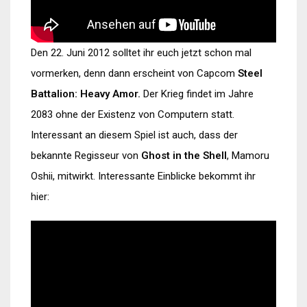
Den 22. Juni 2012 solltet ihr euch jetzt schon mal
vormerken, denn dann erscheint von Capcom
Steel
Battalion: Heavy Amor.
Der Krieg findet im Jahre
2083 ohne der Existenz von Computern statt.
Interessant an diesem Spiel ist auch, dass der
bekannte Regisseur von
Ghost in the Shell
, Mamoru
Oshii, mitwirkt. Interessante Einblicke bekommt ihr
hier: