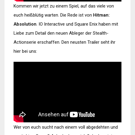
Kommen wir jetzt zu einem Spiel, auf das viele von
euch heißblütig warten. Die Rede ist von
Hitman:
Absolution
. IO Interactive und Square Enix haben mit
Liebe zum Detail den neuen Ableger der Stealth-
Actionserie erschaffen. Den neusten Trailer seht ihr
hier bei uns:
Wer von euch sucht nach einem voll abgedehten und