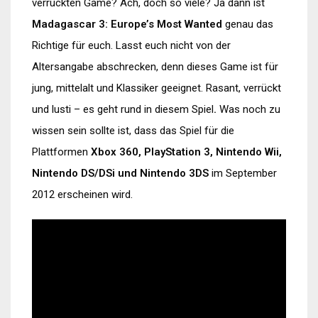
verrückten Game? Ach, doch so viele? Ja dann ist
Madagascar 3: Europe’s Most Wanted
genau das
Richtige für euch. Lasst euch nicht von der
Altersangabe abschrecken, denn dieses Game ist für
jung, mittelalt und Klassiker geeignet. Rasant, verrückt
und lusti – es geht rund in diesem Spiel
.
Was noch zu
wissen sein sollte ist, dass das Spiel für die
Plattformen
Xbox 360, PlayStation 3, Nintendo Wii,
Nintendo DS/DSi und Nintendo 3DS
im September
2012 erscheinen wird.