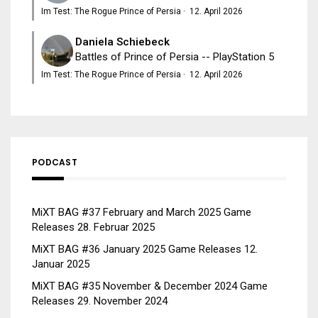
Im Test: The Rogue Prince of Persia
·
12. April 2026
Daniela Schiebeck
Battles of Prince of Persia -- PlayStation 5
Im Test: The Rogue Prince of Persia
·
12. April 2026
PODCAST
MiXT BAG #37 February and March 2025 Game
Releases
28. Februar 2025
MiXT BAG #36 January 2025 Game Releases
12.
Januar 2025
MiXT BAG #35 November & December 2024 Game
Releases
29. November 2024