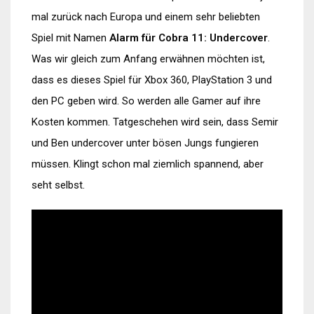
mal zurück nach Europa und einem sehr beliebten
Spiel mit Namen
Alarm für Cobra 11: Undercover
.
Was wir gleich zum Anfang erwähnen möchten ist,
dass es dieses Spiel für Xbox 360, PlayStation 3 und
den PC geben wird. So werden alle Gamer auf ihre
Kosten kommen. Tatgeschehen wird sein, dass Semir
und Ben undercover unter bösen Jungs fungieren
müssen. Klingt schon mal ziemlich spannend, aber
seht selbst.