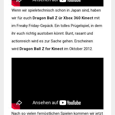
Wenn wir spieletechnisch schon in Japan sind, haben
wir für euch
Dragon Ball Z ür Xbox 360 Kinect
mit
im Freaky Friday-Gepäck. Ein tolles Prügelspiel, in dem
ihr euch richtig austoben könnt. Bunt, rasant und
actionreich wird es zur Sache gehen. Erscheinen
wird
Dragon Ball Z for Kinect
im Oktober 2012.
Nach so vielen fernöstlichen Spielen kommen wir jetzt