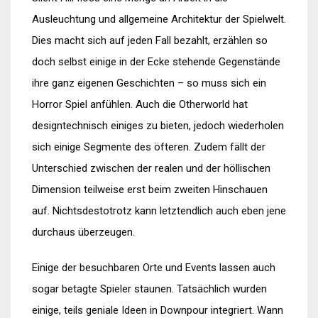
Ausleuchtung und allgemeine Architektur der Spielwelt.
Dies macht sich auf jeden Fall bezahlt, erzählen so
doch selbst einige in der Ecke stehende Gegenstände
ihre ganz eigenen Geschichten – so muss sich ein
Horror Spiel anfühlen. Auch die Otherworld hat
designtechnisch einiges zu bieten, jedoch wiederholen
sich einige Segmente des öfteren. Zudem fällt der
Unterschied zwischen der realen und der höllischen
Dimension teilweise erst beim zweiten Hinschauen
auf. Nichtsdestotrotz kann letztendlich auch eben jene
durchaus überzeugen.
Einige der besuchbaren Orte und Events lassen auch
sogar betagte Spieler staunen. Tatsächlich wurden
einige, teils geniale Ideen in Downpour integriert. Wann