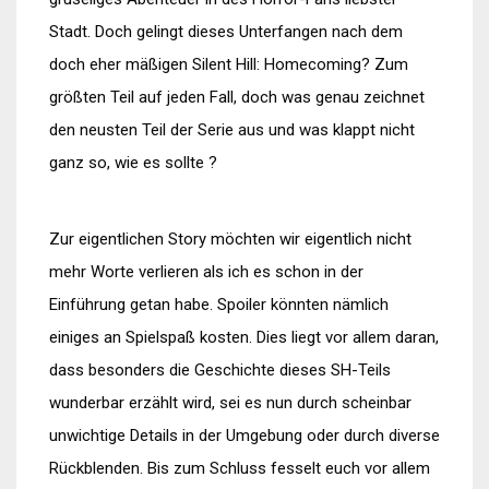
Stadt. Doch gelingt dieses Unterfangen nach dem
doch eher mäßigen Silent Hill: Homecoming? Zum
größten Teil auf jeden Fall, doch was genau zeichnet
den neusten Teil der Serie aus und was klappt nicht
ganz so, wie es sollte ?
Zur eigentlichen Story möchten wir eigentlich nicht
mehr Worte verlieren als ich es schon in der
Einführung getan habe. Spoiler könnten nämlich
einiges an Spielspaß kosten. Dies liegt vor allem daran,
dass besonders die Geschichte dieses SH-Teils
wunderbar erzählt wird, sei es nun durch scheinbar
unwichtige Details in der Umgebung oder durch diverse
Rückblenden. Bis zum Schluss fesselt euch vor allem