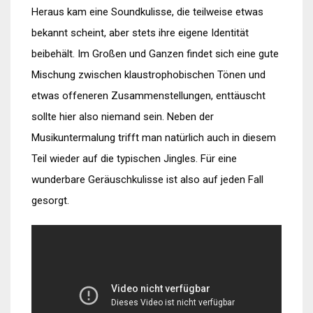
Heraus kam eine Soundkulisse, die teilweise etwas
bekannt scheint, aber stets ihre eigene Identität
beibehält. Im Großen und Ganzen findet sich eine gute
Mischung zwischen klaustrophobischen Tönen und
etwas offeneren Zusammenstellungen, enttäuscht
sollte hier also niemand sein. Neben der
Musikuntermalung trifft man natürlich auch in diesem
Teil wieder auf die typischen Jingles. Für eine
wunderbare Geräuschkulisse ist also auf jeden Fall
gesorgt.