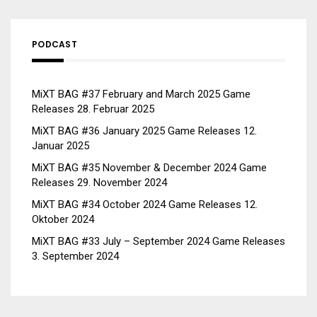
PODCAST
MiXT BAG #37 February and March 2025 Game
Releases
28. Februar 2025
MiXT BAG #36 January 2025 Game Releases
12.
Januar 2025
MiXT BAG #35 November & December 2024 Game
Releases
29. November 2024
MiXT BAG #34 October 2024 Game Releases
12.
Oktober 2024
MiXT BAG #33 July – September 2024 Game Releases
3. September 2024