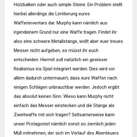
Holzbalken oder auch simple Steine. Ein Problem stellt
hierbei allerdings die Limitierung eures
Waffeninventars dar. Murphy kann nämlich aus
irgendeinem Grund nur eine Waffe tragen. Findet ihr
also eine schwere Metallstange, wollt aber euer treues
Messer nicht aufgeben, so müsst ihr euch
entscheiden. Hiermit soll natürlich ein gewisser
Realismus ins Spiel integriert werden. Dies wird vor
allem dadurch untermauert, dass eure Waffen nach
einigen Schlägen unbrauchbar werden. Jedoch ergibt
das absolut keinen Sinn. Wieso kann Murphy nicht
einfach das Messer einstecken und die Stange als
Zweitwaffe mit sich tragen? Seltsamerweise kann
unser Protagonist nämlich sonst so ziemlich jeden
Müll mitnehmen, der sich im Verlauf des Abenteuers