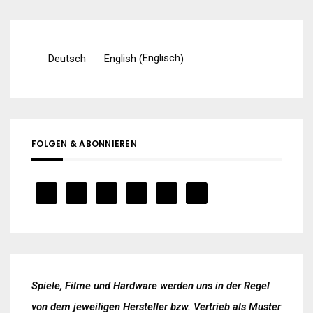
Englisch
Deutsch
English
(
)
FOLGEN & ABONNIEREN
Spiele, Filme und Hardware werden uns in der Regel
von dem jeweiligen Hersteller bzw. Vertrieb als Muster