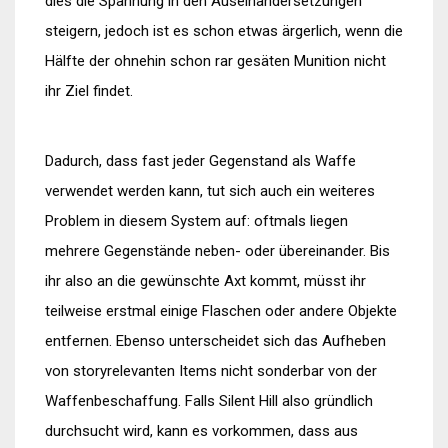
dies die Spannung in den Auseinandersetzungen
steigern, jedoch ist es schon etwas ärgerlich, wenn die
Hälfte der ohnehin schon rar gesäten Munition nicht
ihr Ziel findet.
Dadurch, dass fast jeder Gegenstand als Waffe
verwendet werden kann, tut sich auch ein weiteres
Problem in diesem System auf: oftmals liegen
mehrere Gegenstände neben- oder übereinander. Bis
ihr also an die gewünschte Axt kommt, müsst ihr
teilweise erstmal einige Flaschen oder andere Objekte
entfernen. Ebenso unterscheidet sich das Aufheben
von storyrelevanten Items nicht sonderbar von der
Waffenbeschaffung. Falls Silent Hill also gründlich
durchsucht wird, kann es vorkommen, dass aus