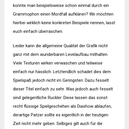
konnte man beispielsweise schon einmal durch ein
Grammophon einen Mordfall aufklären? Wir möchten
hierbei wirklich keine konkreten Beispiele nennen, lasst
euch einfach überraschen.
Leider kann die allgemeine Qualität der Grafik nicht
ganz mit dem wunderbaren Levelaufbau mithalten.
Viele Texturen wirken verwaschen und teilweise
einfach nur hässlich. Letztendlich schadet dies dem
Spielspaß jedoch nicht im Geringsten. Dazu fesselt
dieser Titel einfach zu sehr. Was jedoch auch fesselt
sind gelegentliche Ruckler. Diese lassen das sonst
recht flüssige Spielgeschehen als Diashow ablaufen,
derartige Patzer sollte es eigentlich in der heutigen
Zeit nicht mehr geben. Selbiges gilt auch für die