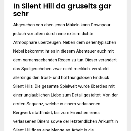
In Silent Hill da gruselts gar
sehr
Abgesehen von eben jenen Mäkeln kann Downpour
jedoch vor allem durch eine extrem dichte
Atmosphäre überzeugen. Neben dem serientypischen
Nebel bekommt ihr es in diesem Abenteuer auch mit
dem namensgebenden Regen zu tun. Dieser verändert
das Spielgeschehen zwar nicht merklich, verstärkt
allerdings den trost- und hoffnungslosen Eindruck
Silent Hills. Die gesamte Spielwelt wurde überdies mit
einer unglaublichen Liebe zum Detail gestaltet. Von der
ersten Sequenz, welche in einem verlassenen
Bergwerk stattfindet, bis zum Erreichen eines
verlassenen Diners sowie der letztendlichen Ankunft in
Silent Hill floss eine Menge an Arbeit in die