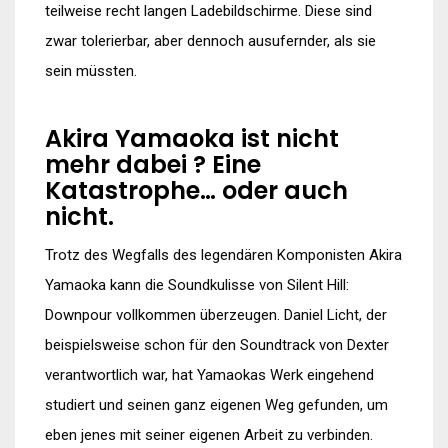
teilweise recht langen Ladebildschirme. Diese sind
zwar tolerierbar, aber dennoch ausufernder, als sie
sein müssten.
Akira Yamaoka ist nicht
mehr dabei ? Eine
Katastrophe… oder auch
nicht.
Trotz des Wegfalls des legendären Komponisten Akira
Yamaoka kann die Soundkulisse von Silent Hill:
Downpour vollkommen überzeugen. Daniel Licht, der
beispielsweise schon für den Soundtrack von Dexter
verantwortlich war, hat Yamaokas Werk eingehend
studiert und seinen ganz eigenen Weg gefunden, um
eben jenes mit seiner eigenen Arbeit zu verbinden.