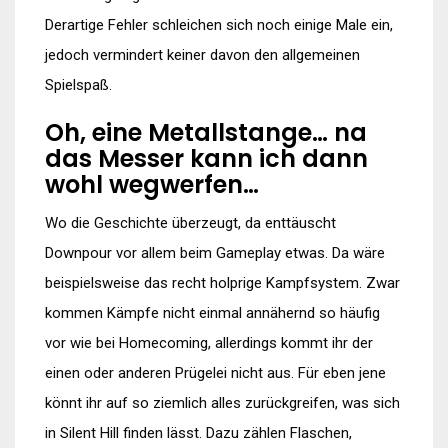
Derartige Fehler schleichen sich noch einige Male ein,
jedoch vermindert keiner davon den allgemeinen
Spielspaß.
Oh, eine Metallstange… na
das Messer kann ich dann
wohl wegwerfen…
Wo die Geschichte überzeugt, da enttäuscht
Downpour vor allem beim Gameplay etwas. Da wäre
beispielsweise das recht holprige Kampfsystem. Zwar
kommen Kämpfe nicht einmal annähernd so häufig
vor wie bei Homecoming, allerdings kommt ihr der
einen oder anderen Prügelei nicht aus. Für eben jene
könnt ihr auf so ziemlich alles zurückgreifen, was sich
in Silent Hill finden lässt. Dazu zählen Flaschen,