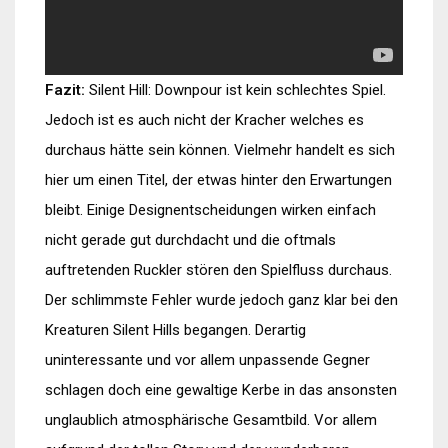
Fazit:
Silent Hill: Downpour ist kein schlechtes Spiel.
Jedoch ist es auch nicht der Kracher welches es
durchaus hätte sein können. Vielmehr handelt es sich
hier um einen Titel, der etwas hinter den Erwartungen
bleibt. Einige Designentscheidungen wirken einfach
nicht gerade gut durchdacht und die oftmals
auftretenden Ruckler stören den Spielfluss durchaus.
Der schlimmste Fehler wurde jedoch ganz klar bei den
Kreaturen Silent Hills begangen. Derartig
uninteressante und vor allem unpassende Gegner
schlagen doch eine gewaltige Kerbe in das ansonsten
unglaublich atmosphärische Gesamtbild. Vor allem