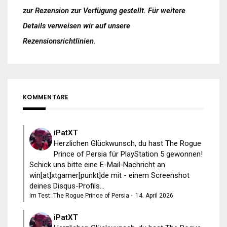
zur Rezension zur Verfügung gestellt. Für weitere
Details verweisen wir auf unsere
Rezensionsrichtlinien
.
KOMMENTARE
iPatXT
Herzlichen Glückwunsch, du hast The Rogue
Prince of Persia für PlayStation 5 gewonnen!
Schick uns bitte eine E-Mail-Nachricht an
win[at]xtgamer[punkt]de mit - einem Screenshot
deines Disqus-Profils...
Im Test: The Rogue Prince of Persia
·
14. April 2026
iPatXT