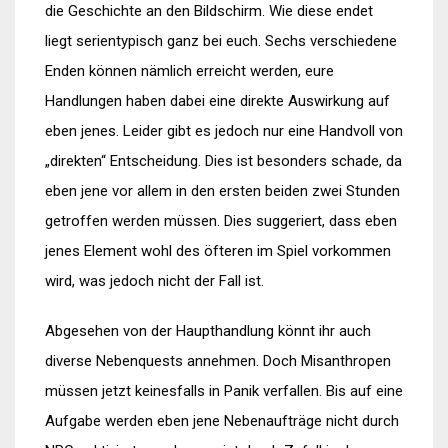
die Geschichte an den Bildschirm. Wie diese endet
liegt serientypisch ganz bei euch. Sechs verschiedene
Enden können nämlich erreicht werden, eure
Handlungen haben dabei eine direkte Auswirkung auf
eben jenes. Leider gibt es jedoch nur eine Handvoll von
„direkten“ Entscheidung. Dies ist besonders schade, da
eben jene vor allem in den ersten beiden zwei Stunden
getroffen werden müssen. Dies suggeriert, dass eben
jenes Element wohl des öfteren im Spiel vorkommen
wird, was jedoch nicht der Fall ist.
Abgesehen von der Haupthandlung könnt ihr auch
diverse Nebenquests annehmen. Doch Misanthropen
müssen jetzt keinesfalls in Panik verfallen. Bis auf eine
Aufgabe werden eben jene Nebenaufträge nicht durch