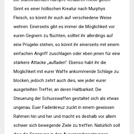
Sinnt es einer höllischen Kreatur nach Murphys
Fleisch, so könnt ihr euch auf verschiedene Weise
wehren. Einerseits gibt es immer die Möglichkeit vor
euren Gegnern zu flüchten, solltet ihr allerdings auf
eine Prügelei stehen, so könnt ihr einerseits mit einem
einfachen Angriff zuschlagen oder eben jenen für eine
stärkere Attacke „aufladen“. Ebenso habt ihr die
Möglichkeit mit eurer Waffe ankommende Schläge zu
blocken, jedoch zehrt auch dies, wie jeder eurer
ausgeteilten Treffer, an deren Haltbarkeit. Die
Steuerung der Schusswaffen gestaltet sich als etwas
ungenau. Euer Fadenkreuz zuckt in einem gewissen
Rahmen hin und her und macht es deshalb vor allem
schwer sich bewegende Ziele zu treffen. Natürlich soll