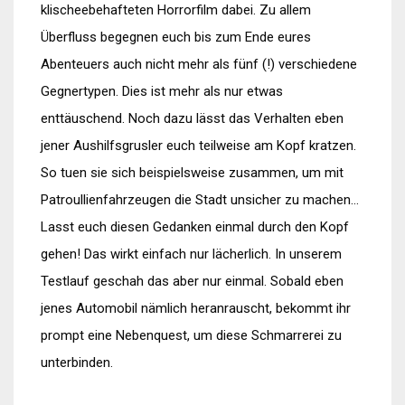
klischeebehafteten Horrorfilm dabei. Zu allem
Überfluss begegnen euch bis zum Ende eures
Abenteuers auch nicht mehr als fünf (!) verschiedene
Gegnertypen. Dies ist mehr als nur etwas
enttäuschend. Noch dazu lässt das Verhalten eben
jener Aushilfsgrusler euch teilweise am Kopf kratzen.
So tuen sie sich beispielsweise zusammen, um mit
Patroullienfahrzeugen die Stadt unsicher zu machen…
Lasst euch diesen Gedanken einmal durch den Kopf
gehen! Das wirkt einfach nur lächerlich. In unserem
Testlauf geschah das aber nur einmal. Sobald eben
jenes Automobil nämlich heranrauscht, bekommt ihr
prompt eine Nebenquest, um diese Schmarrerei zu
unterbinden.