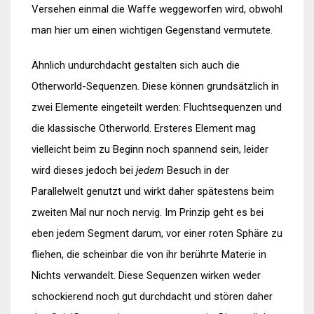
Versehen einmal die Waffe weggeworfen wird, obwohl
man hier um einen wichtigen Gegenstand vermutete.
Ähnlich undurchdacht gestalten sich auch die
Otherworld-Sequenzen. Diese können grundsätzlich in
zwei Elemente eingeteilt werden: Fluchtsequenzen und
die klassische Otherworld. Ersteres Element mag
vielleicht beim zu Beginn noch spannend sein, leider
wird dieses jedoch bei
jedem
Besuch in der
Parallelwelt genutzt und wirkt daher spätestens beim
zweiten Mal nur noch nervig. Im Prinzip geht es bei
eben jedem Segment darum, vor einer roten Sphäre zu
fliehen, die scheinbar die von ihr berührte Materie in
Nichts verwandelt. Diese Sequenzen wirken weder
schockierend noch gut durchdacht und stören daher