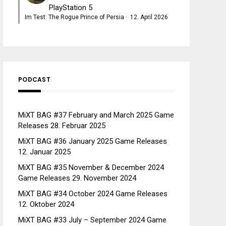
PlayStation 5
Im Test: The Rogue Prince of Persia
·
12. April 2026
PODCAST
MiXT BAG #37 February and March 2025 Game
Releases
28. Februar 2025
MiXT BAG #36 January 2025 Game Releases
12. Januar 2025
MiXT BAG #35 November & December 2024
Game Releases
29. November 2024
MiXT BAG #34 October 2024 Game Releases
12. Oktober 2024
MiXT BAG #33 July – September 2024 Game