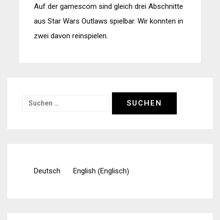
Auf der gamescom sind gleich drei Abschnitte
aus Star Wars Outlaws spielbar. Wir konnten in
zwei davon reinspielen.
Suchen
nach:
Englisch
Deutsch
English
(
)