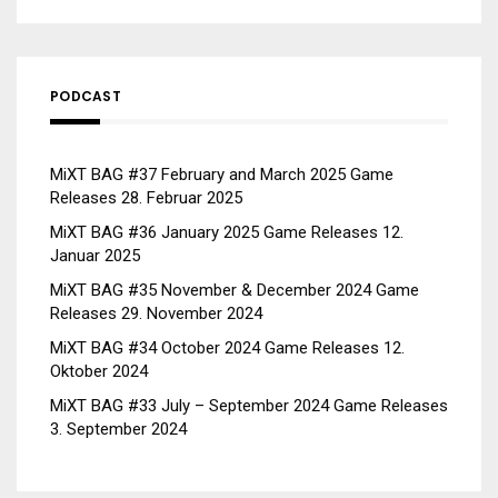
PODCAST
MiXT BAG #37 February and March 2025 Game
Releases
28. Februar 2025
MiXT BAG #36 January 2025 Game Releases
12.
Januar 2025
MiXT BAG #35 November & December 2024 Game
Releases
29. November 2024
MiXT BAG #34 October 2024 Game Releases
12.
Oktober 2024
MiXT BAG #33 July – September 2024 Game Releases
3. September 2024