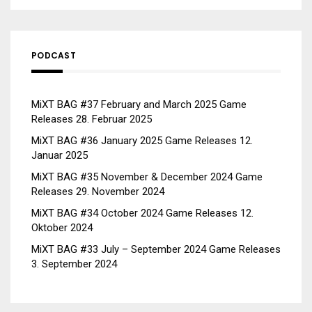
PODCAST
MiXT BAG #37 February and March 2025 Game
Releases
28. Februar 2025
MiXT BAG #36 January 2025 Game Releases
12.
Januar 2025
MiXT BAG #35 November & December 2024 Game
Releases
29. November 2024
MiXT BAG #34 October 2024 Game Releases
12.
Oktober 2024
MiXT BAG #33 July – September 2024 Game Releases
3. September 2024