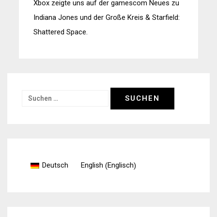
Xbox zeigte uns auf der gamescom Neues zu
Indiana Jones und der Große Kreis & Starfield:
Shattered Space.
Suchen
nach:
Englisch
Deutsch
English
(
)