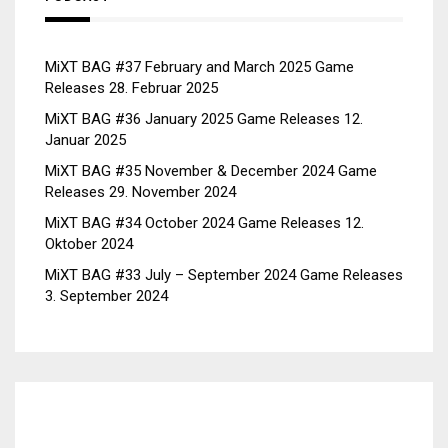
MiXT BAG #37 February and March 2025 Game
Releases
28. Februar 2025
MiXT BAG #36 January 2025 Game Releases
12.
Januar 2025
MiXT BAG #35 November & December 2024 Game
Releases
29. November 2024
MiXT BAG #34 October 2024 Game Releases
12.
Oktober 2024
MiXT BAG #33 July – September 2024 Game Releases
3. September 2024