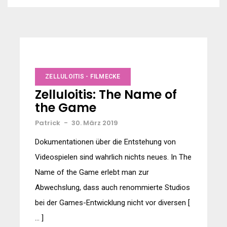
ZELLULOITIS - FILMECKE
Zelluloitis: The Name of
the Game
Patrick
-
30. März 2019
Dokumentationen über die Entstehung von
Videospielen sind wahrlich nichts neues. In The
Name of the Game erlebt man zur
Abwechslung, dass auch renommierte Studios
bei der Games-Entwicklung nicht vor diversen [
… ]