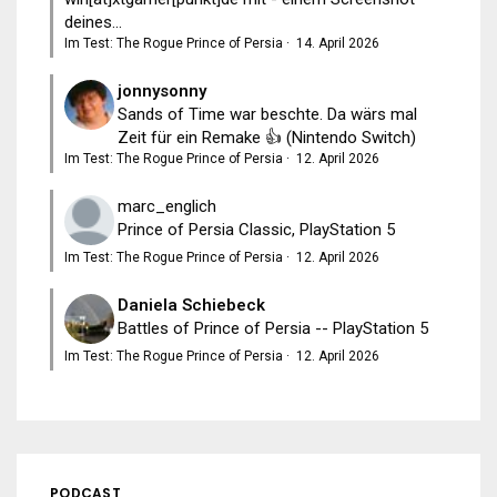
deines...
Im Test: The Rogue Prince of Persia
·
14. April 2026
jonnysonny
Sands of Time war beschte. Da wärs mal
Zeit für ein Remake 👍 (Nintendo Switch)
Im Test: The Rogue Prince of Persia
·
12. April 2026
marc_englich
Prince of Persia Classic, PlayStation 5
Im Test: The Rogue Prince of Persia
·
12. April 2026
Daniela Schiebeck
Battles of Prince of Persia -- PlayStation 5
Im Test: The Rogue Prince of Persia
·
12. April 2026
PODCAST