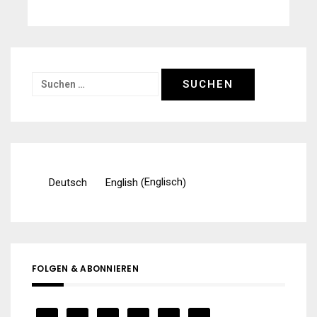
Suchen
nach:
Englisch
Deutsch
English
(
)
FOLGEN & ABONNIEREN