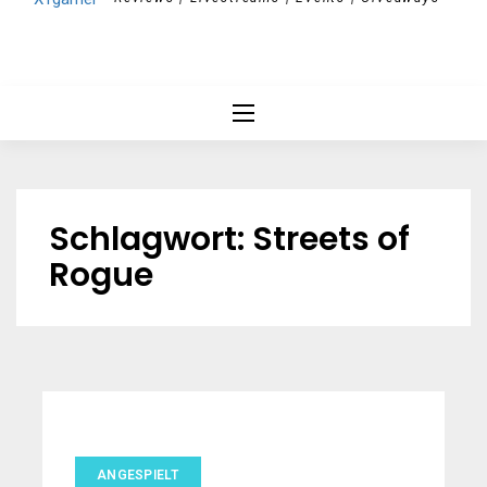
Schlagwort:
Streets of
Rogue
ANGESPIELT