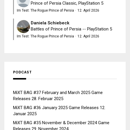
Prince of Persia Classic, PlayStation 5
Im Test: The Rogue Prince of Persia
·
12. April 2026
Daniela Schiebeck
Battles of Prince of Persia -- PlayStation 5
Im Test: The Rogue Prince of Persia
·
12. April 2026
PODCAST
MiXT BAG #37 February and March 2025 Game
Releases
28. Februar 2025
MiXT BAG #36 January 2025 Game Releases
12.
Januar 2025
MiXT BAG #35 November & December 2024 Game
Releases
29. November 2024