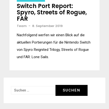
Switch Port Report:
Spyro, Streets of Rogue,
FAR
Team
-
8. September 2019
Nachfolgend werfen wir einen Blick auf die
aktuellen Portierungen für die Nintendo Switch
von Spyro Reignited Trilogy, Streets of Rogue
und FAR: Lone Sails.
Suchen
nach: