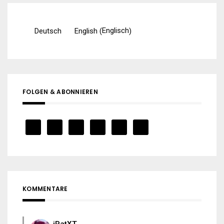
Englisch
Deutsch
English
(
)
FOLGEN & ABONNIEREN
KOMMENTARE
iPatXT