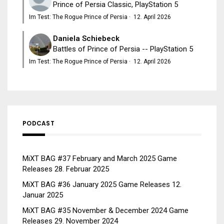
Prince of Persia Classic, PlayStation 5
Im Test: The Rogue Prince of Persia
·
12. April 2026
Daniela Schiebeck
Battles of Prince of Persia -- PlayStation 5
Im Test: The Rogue Prince of Persia
·
12. April 2026
PODCAST
MiXT BAG #37 February and March 2025 Game
Releases
28. Februar 2025
MiXT BAG #36 January 2025 Game Releases
12.
Januar 2025
MiXT BAG #35 November & December 2024 Game
Releases
29. November 2024