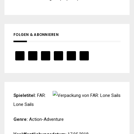
FOLGEN & ABONNIEREN
Spieletitel:
FAR:
Lone Sails
Genre:
Action-Adventure