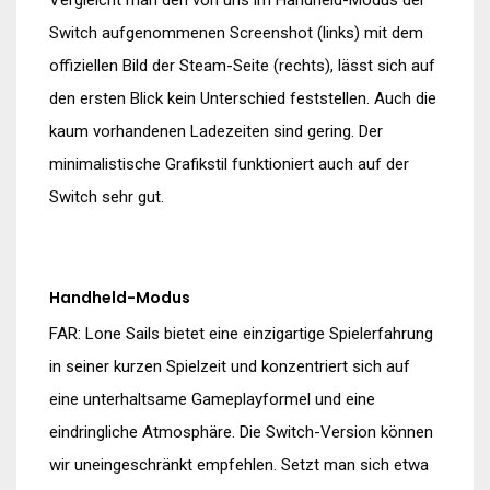
Vergleicht man den von uns im Handheld-Modus der
Switch aufgenommenen Screenshot (links) mit dem
offiziellen Bild der Steam-Seite (rechts), lässt sich auf
den ersten Blick kein Unterschied feststellen. Auch die
kaum vorhandenen Ladezeiten sind gering. Der
minimalistische Grafikstil funktioniert auch auf der
Switch sehr gut.
Handheld-Modus
FAR: Lone Sails bietet eine einzigartige Spielerfahrung
in seiner kurzen Spielzeit und konzentriert sich auf
eine unterhaltsame Gameplayformel und eine
eindringliche Atmosphäre. Die Switch-Version können
wir uneingeschränkt empfehlen. Setzt man sich etwa