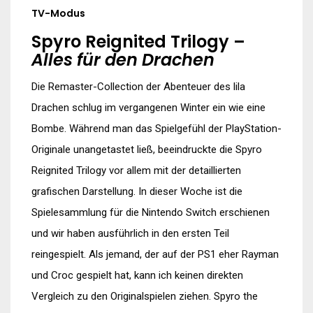
TV-Modus
Spyro Reignited Trilogy –
Alles für den Drachen
Die Remaster-Collection der Abenteuer des lila
Drachen schlug im vergangenen Winter ein wie eine
Bombe. Während man das Spielgefühl der PlayStation-
Originale unangetastet ließ, beeindruckte die Spyro
Reignited Trilogy vor allem mit der detaillierten
grafischen Darstellung. In dieser Woche ist die
Spielesammlung für die Nintendo Switch erschienen
und wir haben ausführlich in den ersten Teil
reingespielt. Als jemand, der auf der PS1 eher Rayman
und Croc gespielt hat, kann ich keinen direkten
Vergleich zu den Originalspielen ziehen. Spyro the