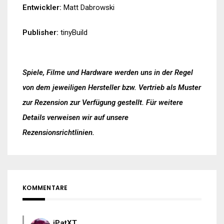
Entwickler:
Matt Dabrowski
Publisher:
tinyBuild
Spiele, Filme und Hardware werden uns in der Regel
von dem jeweiligen Hersteller bzw. Vertrieb als Muster
zur Rezension zur Verfügung gestellt. Für weitere
Details verweisen wir auf unsere
Rezensionsrichtlinien
.
KOMMENTARE
iPatXT