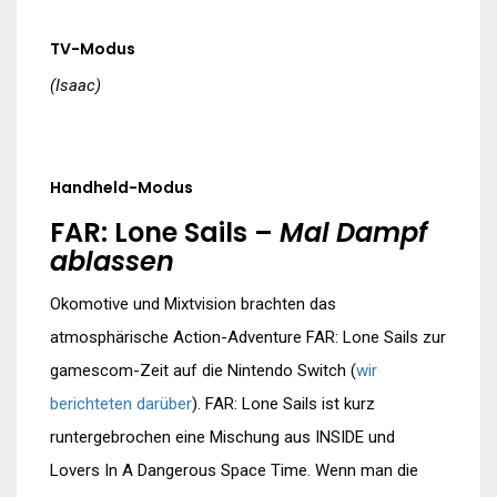
TV-Modus
(Isaac)
Handheld-Modus
FAR: Lone Sails –
Mal Dampf
ablassen
Okomotive und Mixtvision brachten das
atmosphärische Action-Adventure FAR: Lone Sails zur
gamescom-Zeit auf die Nintendo Switch (
wir
berichteten darüber
). FAR: Lone Sails ist kurz
runtergebrochen eine Mischung aus INSIDE und
Lovers In A Dangerous Space Time. Wenn man die