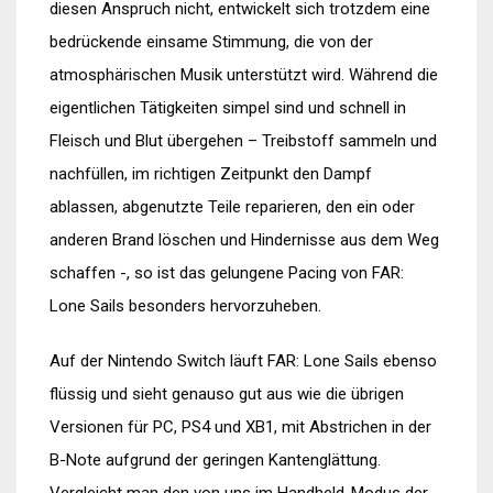
diesen Anspruch nicht, entwickelt sich trotzdem eine
bedrückende einsame Stimmung, die von der
atmosphärischen Musik unterstützt wird. Während die
eigentlichen Tätigkeiten simpel sind und schnell in
Fleisch und Blut übergehen – Treibstoff sammeln und
nachfüllen, im richtigen Zeitpunkt den Dampf
ablassen, abgenutzte Teile reparieren, den ein oder
anderen Brand löschen und Hindernisse aus dem Weg
schaffen -, so ist das gelungene Pacing von FAR:
Lone Sails besonders hervorzuheben.
Auf der Nintendo Switch läuft FAR: Lone Sails ebenso
flüssig und sieht genauso gut aus wie die übrigen
Versionen für PC, PS4 und XB1, mit Abstrichen in der
B-Note aufgrund der geringen Kantenglättung.