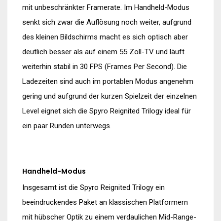
mit unbeschränkter Framerate. Im Handheld-Modus
senkt sich zwar die Auflösung noch weiter, aufgrund
des kleinen Bildschirms macht es sich optisch aber
deutlich besser als auf einem 55 Zoll-TV und läuft
weiterhin stabil in 30 FPS (Frames Per Second). Die
Ladezeiten sind auch im portablen Modus angenehm
gering und aufgrund der kurzen Spielzeit der einzelnen
Level eignet sich die Spyro Reignited Trilogy ideal für
ein paar Runden unterwegs.
Handheld-Modus
Insgesamt ist die Spyro Reignited Trilogy ein
beeindruckendes Paket an klassischen Platformern
mit hübscher Optik zu einem verdaulichen Mid-Range-