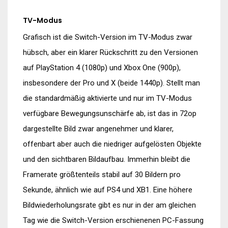
TV-Modus
Grafisch ist die Switch-Version im TV-Modus zwar
hübsch, aber ein klarer Rückschritt zu den Versionen
auf PlayStation 4 (1080p) und Xbox One (900p),
insbesondere der Pro und X (beide 1440p). Stellt man
die standardmäßig aktivierte und nur im TV-Modus
verfügbare Bewegungsunschärfe ab, ist das in 72op
dargestellte Bild zwar angenehmer und klarer,
offenbart aber auch die niedriger aufgelösten Objekte
und den sichtbaren Bildaufbau. Immerhin bleibt die
Framerate größtenteils stabil auf 30 Bildern pro
Sekunde, ähnlich wie auf PS4 und XB1. Eine höhere
Bildwiederholungsrate gibt es nur in der am gleichen
Tag wie die Switch-Version erschienenen PC-Fassung