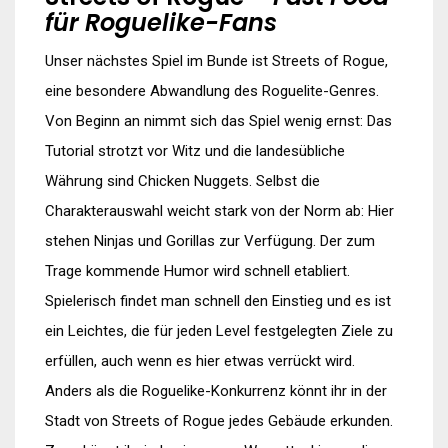
für Roguelike-Fans
Unser nächstes Spiel im Bunde ist Streets of Rogue,
eine besondere Abwandlung des Roguelite-Genres.
Von Beginn an nimmt sich das Spiel wenig ernst: Das
Tutorial strotzt vor Witz und die landesübliche
Währung sind Chicken Nuggets. Selbst die
Charakterauswahl weicht stark von der Norm ab: Hier
stehen Ninjas und Gorillas zur Verfügung. Der zum
Trage kommende Humor wird schnell etabliert.
Spielerisch findet man schnell den Einstieg und es ist
ein Leichtes, die für jeden Level festgelegten Ziele zu
erfüllen, auch wenn es hier etwas verrückt wird.
Anders als die Roguelike-Konkurrenz könnt ihr in der
Stadt von Streets of Rogue jedes Gebäude erkunden.