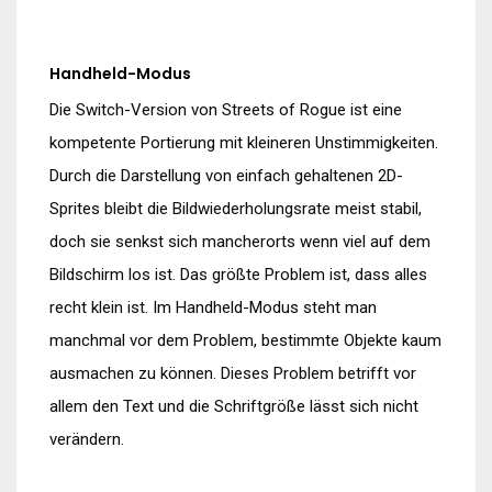
Handheld-Modus
Die Switch-Version von Streets of Rogue ist eine
kompetente Portierung mit kleineren Unstimmigkeiten.
Durch die Darstellung von einfach gehaltenen 2D-
Sprites bleibt die Bildwiederholungsrate meist stabil,
doch sie senkst sich mancherorts wenn viel auf dem
Bildschirm los ist. Das größte Problem ist, dass alles
recht klein ist. Im Handheld-Modus steht man
manchmal vor dem Problem, bestimmte Objekte kaum
ausmachen zu können. Dieses Problem betrifft vor
allem den Text und die Schriftgröße lässt sich nicht
verändern.