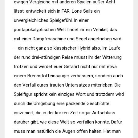
ewigen Vergleiche mit anderen Spielen außer Acht
lässt, entwickelt sich in FAR: Lone Sails ein
unvergleichliches Spielgefühl. In einer
postapokalyptischen Welt findet ihr ein Vehikel, das
mit einer Dampfmaschine und Segel angetrieben wird
– ein nicht ganz so klassischer Hybrid also. Im Laufe
der rund drei-stündigen Reise müsst ihr der Witterung
trotzen und werdet euer Gefährt nicht nur mit etwa
einem Brennstoffeinsauger verbessern, sondern auch
den Verfall eures trauten Untersatzes miterleben. Die
Spielfigur spricht kein einziges Wort und trotzdem wird
durch die Umgebung eine packende Geschichte
inszeniert, die in der kurzen Zeit sogar Aufschluss
darüber gibt, wie diese Welt so verfallen konnte. Dafür
muss man natürlich die Augen offen halten. Hat man