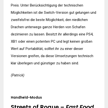
Preis. Unter Berücksichtigung der technischen
Möglichkeiten ist die Switch-Version gut gelungen und
zweifelsfrei die beste Möglichkeit, den niedlichen
Drachen unterwegs ganze Herden von Schafen
dezimieren zu lassen. Besitzt ihr allerdings eine PS4,
XB1 oder einen potenten PC und legt keinen großen
Wert auf Portabilität, solltet ihr zu einer dieser
Versionen greifen, da diese Umsetzungen technisch
klar überlegen und günstiger zu haben sind.
(Patrick)
Handheld-Modus
Streets of Rogue –
Fast Food