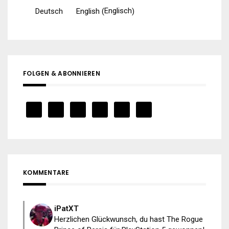
Englisch
Deutsch
English
(
)
FOLGEN & ABONNIEREN
KOMMENTARE
iPatXT
Herzlichen Glückwunsch, du hast The Rogue