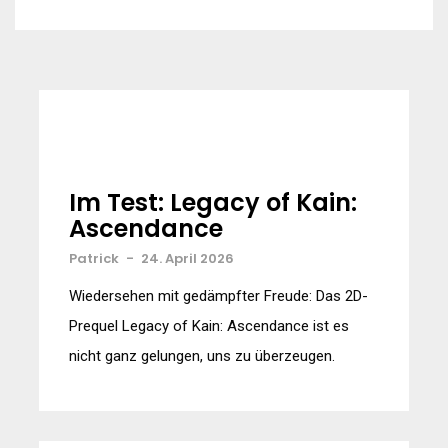
Im Test: Legacy of Kain:
Ascendance
Patrick
-
24. April 2026
Wiedersehen mit gedämpfter Freude: Das 2D-
Prequel Legacy of Kain: Ascendance ist es
nicht ganz gelungen, uns zu überzeugen.