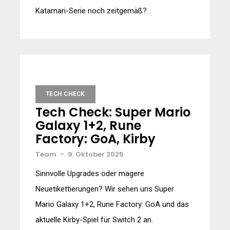
Katamari-Serie noch zeitgemäß?
TECH CHECK
Tech Check: Super Mario
Galaxy 1+2, Rune
Factory: GoA, Kirby
Team
-
9. Oktober 2025
Sinnvolle Upgrades oder magere
Neuetikettierungen? Wir sehen uns Super
Mario Galaxy 1+2, Rune Factory: GoA und das
aktuelle Kirby-Spiel für Switch 2 an.