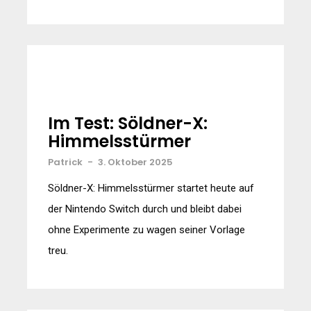
Im Test: Söldner-X:
Himmelsstürmer
Patrick
-
3. Oktober 2025
Söldner-X: Himmelsstürmer startet heute auf
der Nintendo Switch durch und bleibt dabei
ohne Experimente zu wagen seiner Vorlage
treu.