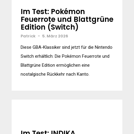
Im Test: Pokémon
Feuerrote und Blattgrüne
Edition (Switch)
Patrick
-
5. März 2026
Diese GBA-Klassiker sind jetzt für die Nintendo
Switch erhältlich: Die Pokémon Feuerrote und
Blattgrüne Edition ermöglichen eine
nostalgische Rückkehr nach Kanto.
Im Test: INDIKA