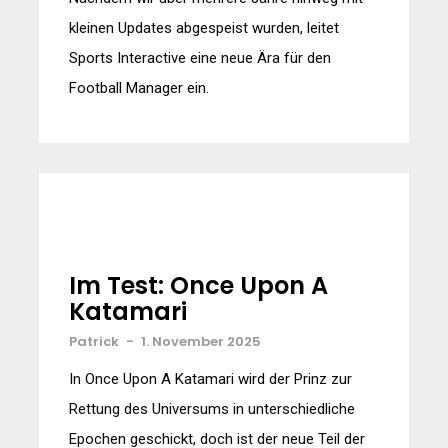
kleinen Updates abgespeist wurden, leitet
Sports Interactive eine neue Ära für den
Football Manager ein.
Im Test: Once Upon A
Katamari
Patrick
-
1. November 2025
In Once Upon A Katamari wird der Prinz zur
Rettung des Universums in unterschiedliche
Epochen geschickt, doch ist der neue Teil der