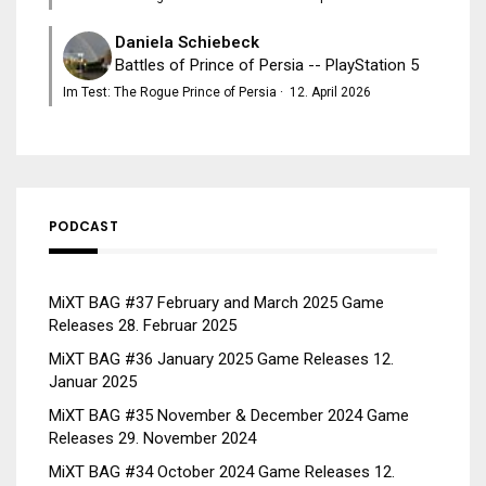
Daniela Schiebeck
Battles of Prince of Persia -- PlayStation 5
Im Test: The Rogue Prince of Persia
·
12. April 2026
PODCAST
MiXT BAG #37 February and March 2025 Game
Releases
28. Februar 2025
MiXT BAG #36 January 2025 Game Releases
12.
Januar 2025
MiXT BAG #35 November & December 2024 Game
Releases
29. November 2024
MiXT BAG #34 October 2024 Game Releases
12.