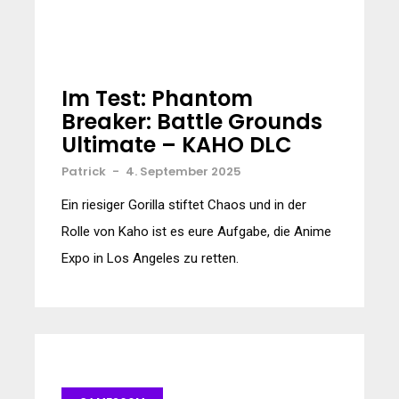
Im Test: Phantom
Breaker: Battle Grounds
Ultimate – KAHO DLC
Patrick
-
4. September 2025
Ein riesiger Gorilla stiftet Chaos und in der
Rolle von Kaho ist es eure Aufgabe, die Anime
Expo in Los Angeles zu retten.