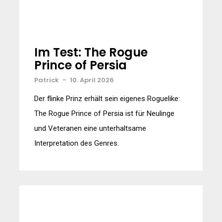
Im Test: The Rogue
Prince of Persia
Patrick
-
10. April 2026
Der flinke Prinz erhält sein eigenes Roguelike:
The Rogue Prince of Persia ist für Neulinge
und Veteranen eine unterhaltsame
Interpretation des Genres.