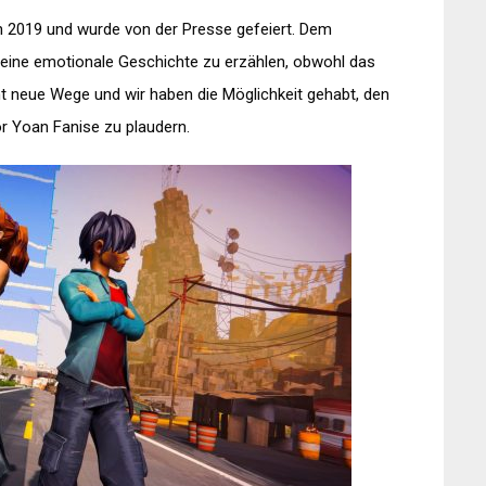
n 2019 und wurde von der Presse gefeiert. Dem
s eine emotionale Geschichte zu erzählen, obwohl das
eht neue Wege und wir haben die Möglichkeit gehabt, den
or Yoan Fanise zu plaudern.