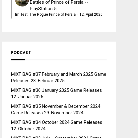
Battles of Prince of Persia --
PlayStation 5
Im Test: The Rogue Prince of Persia
·
12. April 2026
PODCAST
MiXT BAG #37 February and March 2025 Game
Releases
28. Februar 2025
MiXT BAG #36 January 2025 Game Releases
12. Januar 2025
MiXT BAG #35 November & December 2024
Game Releases
29. November 2024
MiXT BAG #34 October 2024 Game Releases
12. Oktober 2024