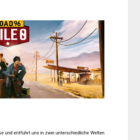
ße und entführt uns in zwei unterschiedliche Welten.