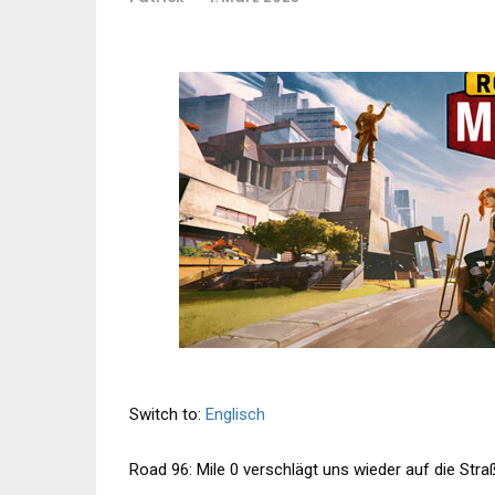
Switch to:
Englisch
Road 96: Mile 0 verschlägt uns wieder auf die Stra