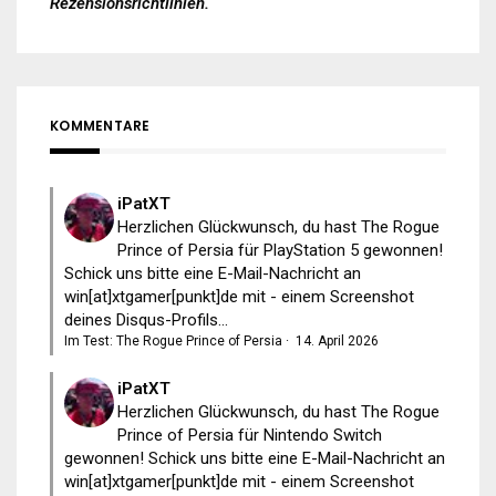
Rezensionsrichtlinien
.
KOMMENTARE
iPatXT
Herzlichen Glückwunsch, du hast The Rogue
Prince of Persia für PlayStation 5 gewonnen!
Schick uns bitte eine E-Mail-Nachricht an
win[at]xtgamer[punkt]de mit - einem Screenshot
deines Disqus-Profils...
Im Test: The Rogue Prince of Persia
·
14. April 2026
iPatXT
Herzlichen Glückwunsch, du hast The Rogue
Prince of Persia für Nintendo Switch
gewonnen! Schick uns bitte eine E-Mail-Nachricht an
win[at]xtgamer[punkt]de mit - einem Screenshot