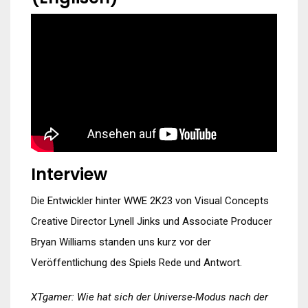
Interview
Die Entwickler hinter WWE 2K23 von Visual Concepts
Creative Director Lynell Jinks und Associate Producer
Bryan Williams standen uns kurz vor der
Veröffentlichung des Spiels Rede und Antwort.
XTgamer: Wie hat sich der Universe-Modus nach der