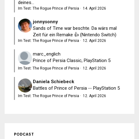
deines...
Im Test: The Rogue Prince of Persia
·
14. April 2026
jonnysonny
Sands of Time war beschte. Da wärs mal
Zeit für ein Remake 👍 (Nintendo Switch)
Im Test: The Rogue Prince of Persia
·
12. April 2026
marc_englich
Prince of Persia Classic, PlayStation 5
Im Test: The Rogue Prince of Persia
·
12. April 2026
Daniela Schiebeck
Battles of Prince of Persia -- PlayStation 5
Im Test: The Rogue Prince of Persia
·
12. April 2026
PODCAST