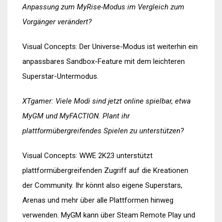
Anpassung zum MyRise-Modus im Vergleich zum
Vorgänger verändert?
Visual Concepts: Der Universe-Modus ist weiterhin ein
anpassbares Sandbox-Feature mit dem leichteren
Superstar-Untermodus.
XTgamer: Viele Modi sind jetzt online spielbar, etwa
MyGM und MyFACTION. Plant ihr
plattformübergreifendes Spielen zu unterstützen?
Visual Concepts: WWE 2K23 unterstützt
plattformübergreifenden Zugriff auf die Kreationen
der Community. Ihr könnt also eigene Superstars,
Arenas und mehr über alle Plattformen hinweg
verwenden. MyGM kann über Steam Remote Play und