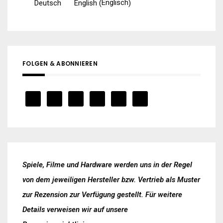
Englisch
Deutsch
English
(
)
FOLGEN & ABONNIEREN
Spiele, Filme und Hardware werden uns in der Regel
von dem jeweiligen Hersteller bzw. Vertrieb als Muster
zur Rezension zur Verfügung gestellt. Für weitere
Details verweisen wir auf unsere