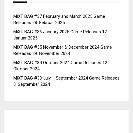
MiXT BAG #37 February and March 2025 Game
Releases
28. Februar 2025
MiXT BAG #36 January 2025 Game Releases
12.
Januar 2025
MiXT BAG #35 November & December 2024 Game
Releases
29. November 2024
MiXT BAG #34 October 2024 Game Releases
12.
Oktober 2024
MiXT BAG #33 July – September 2024 Game Releases
3. September 2024