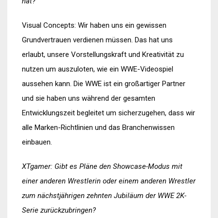
hat?
Visual Concepts: Wir haben uns ein gewissen
Grundvertrauen verdienen müssen. Das hat uns
erlaubt, unsere Vorstellungskraft und Kreativität zu
nutzen um auszuloten, wie ein WWE-Videospiel
aussehen kann. Die WWE ist ein großartiger Partner
und sie haben uns während der gesamten
Entwicklungszeit begleitet um sicherzugehen, dass wir
alle Marken-Richtlinien und das Branchenwissen
einbauen.
XTgamer: Gibt es Pläne den Showcase-Modus mit
einer anderen Wrestlerin oder einem anderen Wrestler
zum nächstjährigen zehnten Jubiläum der WWE 2K-
Serie zurückzubringen?