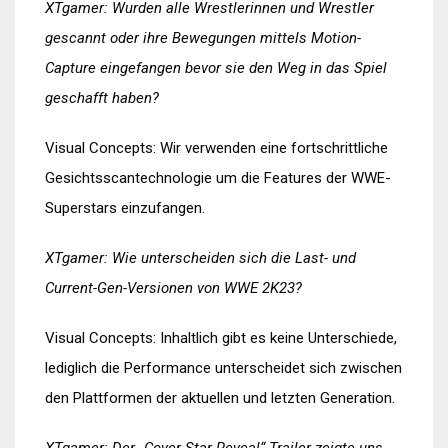
XTgamer: Wurden alle Wrestlerinnen und Wrestler
gescannt oder ihre Bewegungen mittels Motion-
Capture eingefangen bevor sie den Weg in das Spiel
geschafft haben?
Visual Concepts: Wir verwenden eine fortschrittliche
Gesichtsscantechnologie um die Features der WWE-
Superstars einzufangen.
XTgamer: Wie unterscheiden sich die Last- und
Current-Gen-Versionen von WWE 2K23?
Visual Concepts: Inhaltlich gibt es keine Unterschiede,
lediglich die Performance unterscheidet sich zwischen
den Plattformen der aktuellen und letzten Generation.