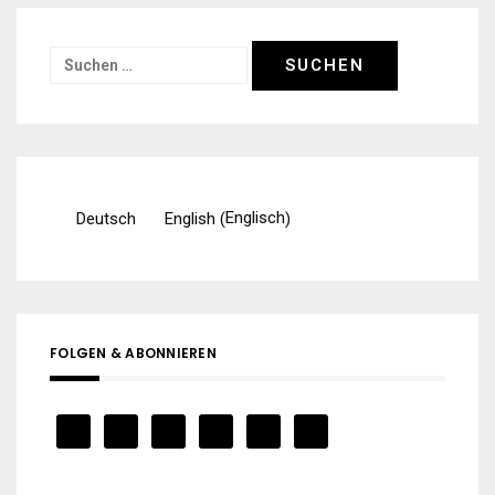
Suchen
nach:
Englisch
Deutsch
English
(
)
FOLGEN & ABONNIEREN