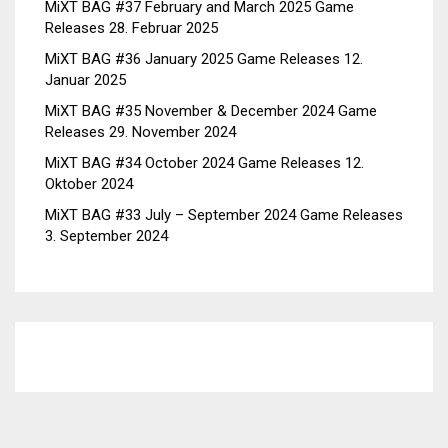
MiXT BAG #37 February and March 2025 Game
Releases
28. Februar 2025
MiXT BAG #36 January 2025 Game Releases
12.
Januar 2025
MiXT BAG #35 November & December 2024 Game
Releases
29. November 2024
MiXT BAG #34 October 2024 Game Releases
12.
Oktober 2024
MiXT BAG #33 July – September 2024 Game Releases
3. September 2024