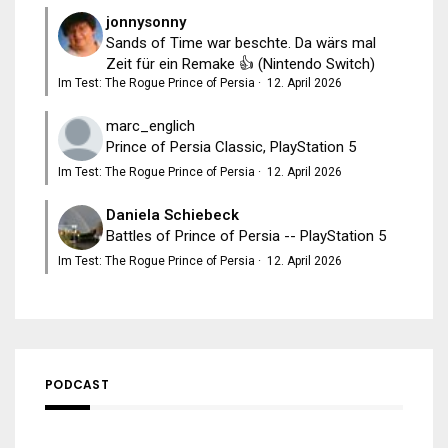
jonnysonny
Sands of Time war beschte. Da wärs mal
Zeit für ein Remake 👍 (Nintendo Switch)
Im Test: The Rogue Prince of Persia
·
12. April 2026
marc_englich
Prince of Persia Classic, PlayStation 5
Im Test: The Rogue Prince of Persia
·
12. April 2026
Daniela Schiebeck
Battles of Prince of Persia -- PlayStation 5
Im Test: The Rogue Prince of Persia
·
12. April 2026
PODCAST