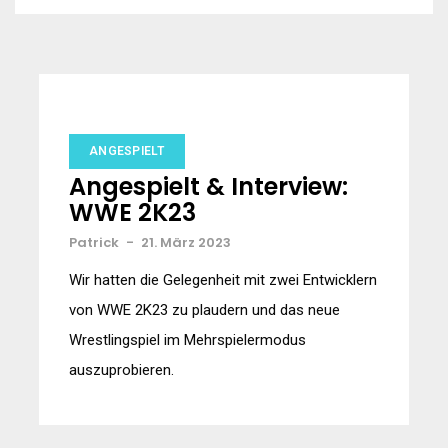
ANGESPIELT
Angespielt & Interview:
WWE 2K23
Patrick
-
21. März 2023
Wir hatten die Gelegenheit mit zwei Entwicklern
von WWE 2K23 zu plaudern und das neue
Wrestlingspiel im Mehrspielermodus
auszuprobieren.