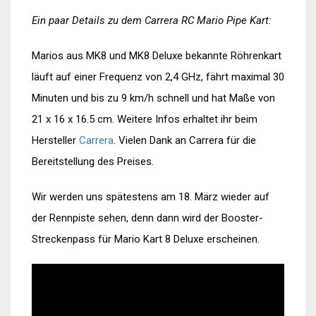
Ein paar Details zu dem Carrera RC Mario Pipe Kart:
Marios aus MK8 und MK8 Deluxe bekannte Röhrenkart
läuft auf einer Frequenz von 2,4 GHz, fährt maximal 30
Minuten und bis zu 9 km/h schnell und hat Maße von
21 x 16 x 16.5 cm. Weitere Infos erhaltet ihr beim
Hersteller
Carrera
. Vielen Dank an Carrera für die
Bereitstellung des Preises.
Wir werden uns spätestens am 18. März wieder auf
der Rennpiste sehen, denn dann wird der Booster-
Streckenpass für Mario Kart 8 Deluxe erscheinen.