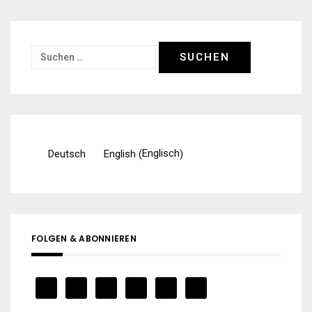
Suchen
nach:
Englisch
Deutsch
English
(
)
FOLGEN & ABONNIEREN