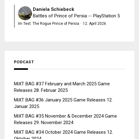
Daniela Schiebeck
Battles of Prince of Persia -- PlayStation 5
Im Test: The Rogue Prince of Persia
·
12. April 2026
PODCAST
MiXT BAG #37 February and March 2025 Game
Releases
28. Februar 2025
MiXT BAG #36 January 2025 Game Releases
12.
Januar 2025
MiXT BAG #35 November & December 2024 Game
Releases
29. November 2024
MiXT BAG #34 October 2024 Game Releases
12.
Oktober 2024