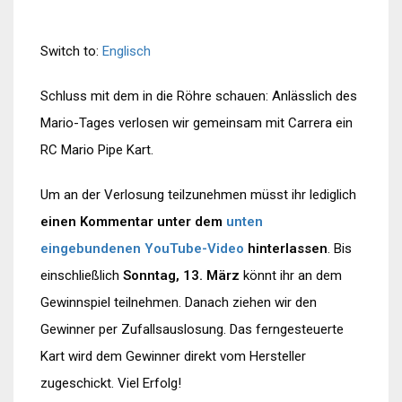
Switch to:
Englisch
Schluss mit dem in die Röhre schauen: Anlässlich des
Mario-Tages verlosen wir gemeinsam mit Carrera ein
RC Mario Pipe Kart.
Um an der Verlosung teilzunehmen müsst ihr lediglich
einen Kommentar unter dem
unten
eingebundenen YouTube-Video
hinterlassen
. Bis
einschließlich
Sonntag, 13. März
könnt ihr an dem
Gewinnspiel teilnehmen. Danach ziehen wir den
Gewinner per Zufallsauslosung. Das ferngesteuerte
Kart wird dem Gewinner direkt vom Hersteller
zugeschickt. Viel Erfolg!