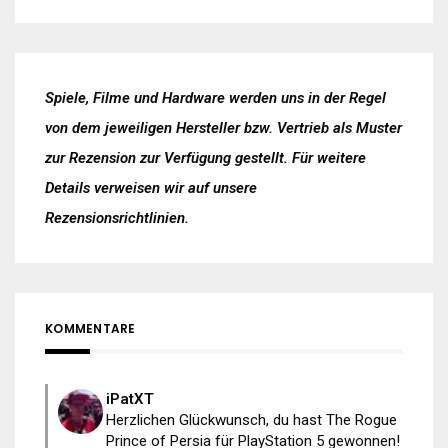
Spiele, Filme und Hardware werden uns in der Regel
von dem jeweiligen Hersteller bzw. Vertrieb als Muster
zur Rezension zur Verfügung gestellt. Für weitere
Details verweisen wir auf unsere
Rezensionsrichtlinien
.
KOMMENTARE
iPatXT
Herzlichen Glückwunsch, du hast The Rogue
Prince of Persia für PlayStation 5 gewonnen!