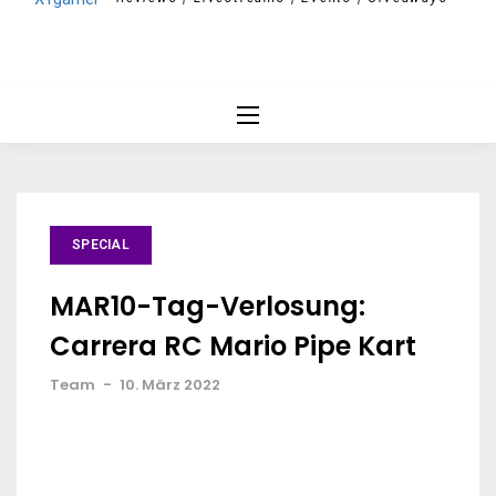
SPECIAL
MAR10-Tag-Verlosung:
Carrera RC Mario Pipe Kart
Team
-
10. März 2022