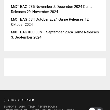
MiXT BAG #35 November & December 2024 Game
Releases
29. November 2024
MiXT BAG #34 October 2024 Game Releases
12.
Oktober 2024
MiXT BAG #33 July – September 2024 Game Releases
3. September 2024
(C) 2007-2026 XTGAMER
SUPPORT
JOBS
TEAM
REVIEW POLICY