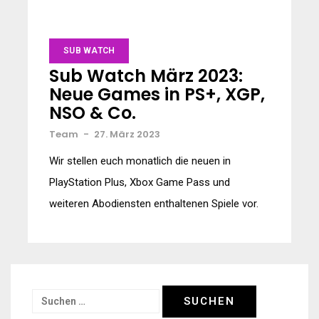
SUB WATCH
Sub Watch März 2023:
Neue Games in PS+, XGP,
NSO & Co.
Team
-
27. März 2023
Wir stellen euch monatlich die neuen in
PlayStation Plus, Xbox Game Pass und
weiteren Abodiensten enthaltenen Spiele vor.
Suchen