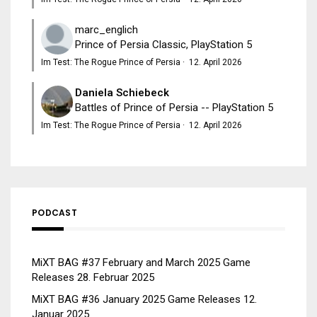
marc_englich
Prince of Persia Classic, PlayStation 5
Im Test: The Rogue Prince of Persia
·
12. April 2026
Daniela Schiebeck
Battles of Prince of Persia -- PlayStation 5
Im Test: The Rogue Prince of Persia
·
12. April 2026
PODCAST
MiXT BAG #37 February and March 2025 Game
Releases
28. Februar 2025
MiXT BAG #36 January 2025 Game Releases
12.
Januar 2025