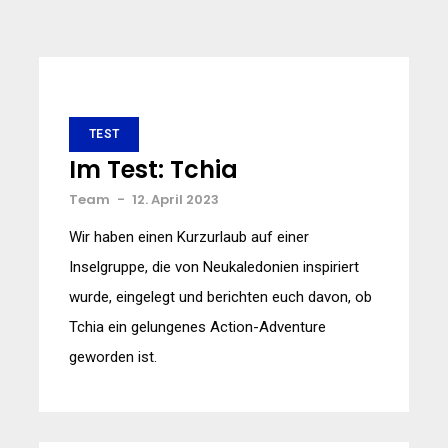
TEST
Im Test: Tchia
Team
-
12. April 2023
Wir haben einen Kurzurlaub auf einer
Inselgruppe, die von Neukaledonien inspiriert
wurde, eingelegt und berichten euch davon, ob
Tchia ein gelungenes Action-Adventure
geworden ist.