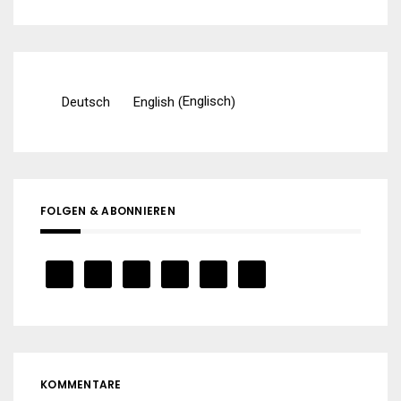
nach:
Englisch
Deutsch
English
(
)
FOLGEN & ABONNIEREN
KOMMENTARE