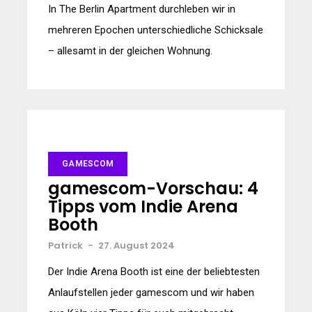
In The Berlin Apartment durchleben wir in
mehreren Epochen unterschiedliche Schicksale
– allesamt in der gleichen Wohnung.
GAMESCOM
gamescom-Vorschau: 4
Tipps vom Indie Arena
Booth
Patrick
-
27. August 2024
Der Indie Arena Booth ist eine der beliebtesten
Anlaufstellen jeder gamescom und wir haben