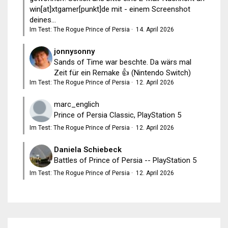
win[at]xtgamer[punkt]de mit - einem Screenshot
deines...
Im Test: The Rogue Prince of Persia
·
14. April 2026
jonnysonny
Sands of Time war beschte. Da wärs mal
Zeit für ein Remake 👍 (Nintendo Switch)
Im Test: The Rogue Prince of Persia
·
12. April 2026
marc_englich
Prince of Persia Classic, PlayStation 5
Im Test: The Rogue Prince of Persia
·
12. April 2026
Daniela Schiebeck
Battles of Prince of Persia -- PlayStation 5
Im Test: The Rogue Prince of Persia
·
12. April 2026