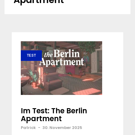
Apartment
TEST
Im Test: The Berlin
Apartment
Patrick
-
30. November 2025