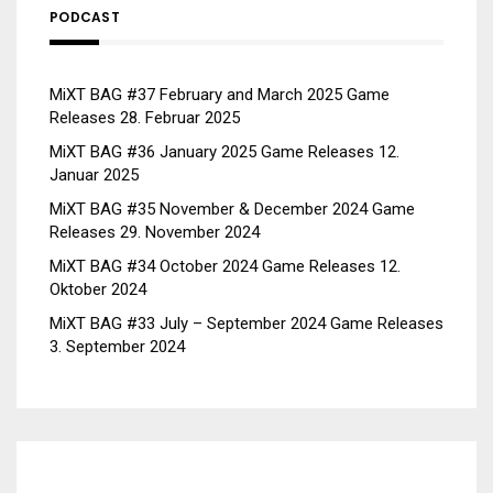
PODCAST
MiXT BAG #37 February and March 2025 Game
Releases
28. Februar 2025
MiXT BAG #36 January 2025 Game Releases
12.
Januar 2025
MiXT BAG #35 November & December 2024 Game
Releases
29. November 2024
MiXT BAG #34 October 2024 Game Releases
12.
Oktober 2024
MiXT BAG #33 July – September 2024 Game Releases
3. September 2024