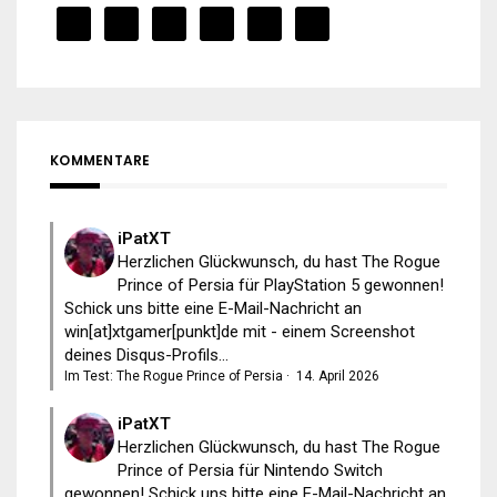
KOMMENTARE
iPatXT
Herzlichen Glückwunsch, du hast The Rogue
Prince of Persia für PlayStation 5 gewonnen!
Schick uns bitte eine E-Mail-Nachricht an
win[at]xtgamer[punkt]de mit - einem Screenshot
deines Disqus-Profils...
Im Test: The Rogue Prince of Persia
·
14. April 2026
iPatXT
Herzlichen Glückwunsch, du hast The Rogue
Prince of Persia für Nintendo Switch
gewonnen! Schick uns bitte eine E-Mail-Nachricht an