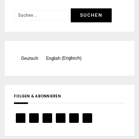
Suchen
nach:
Englisch
Deutsch
English
(
)
FOLGEN & ABONNIEREN