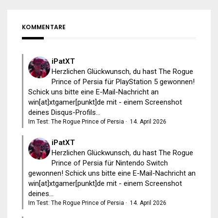
KOMMENTARE
iPatXT
Herzlichen Glückwunsch, du hast The Rogue
Prince of Persia für PlayStation 5 gewonnen!
Schick uns bitte eine E-Mail-Nachricht an
win[at]xtgamer[punkt]de mit - einem Screenshot
deines Disqus-Profils...
Im Test: The Rogue Prince of Persia
·
14. April 2026
iPatXT
Herzlichen Glückwunsch, du hast The Rogue
Prince of Persia für Nintendo Switch
gewonnen! Schick uns bitte eine E-Mail-Nachricht an
win[at]xtgamer[punkt]de mit - einem Screenshot
deines...
Im Test: The Rogue Prince of Persia
·
14. April 2026