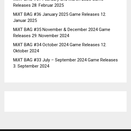
Releases
28. Februar 2025
MiXT BAG #36 January 2025 Game Releases
12.
Januar 2025
MiXT BAG #35 November & December 2024 Game
Releases
29. November 2024
MiXT BAG #34 October 2024 Game Releases
12.
Oktober 2024
MiXT BAG #33 July – September 2024 Game Releases
3. September 2024