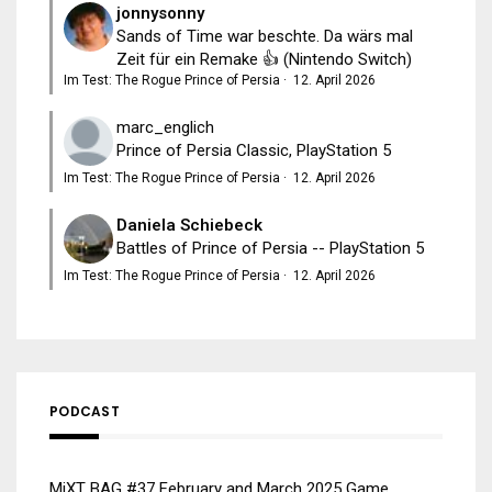
jonnysonny
Sands of Time war beschte. Da wärs mal
Zeit für ein Remake 👍 (Nintendo Switch)
Im Test: The Rogue Prince of Persia
·
12. April 2026
marc_englich
Prince of Persia Classic, PlayStation 5
Im Test: The Rogue Prince of Persia
·
12. April 2026
Daniela Schiebeck
Battles of Prince of Persia -- PlayStation 5
Im Test: The Rogue Prince of Persia
·
12. April 2026
PODCAST
MiXT BAG #37 February and March 2025 Game