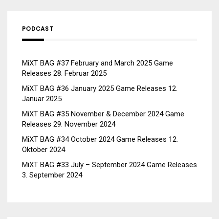
PODCAST
MiXT BAG #37 February and March 2025 Game
Releases
28. Februar 2025
MiXT BAG #36 January 2025 Game Releases
12.
Januar 2025
MiXT BAG #35 November & December 2024 Game
Releases
29. November 2024
MiXT BAG #34 October 2024 Game Releases
12.
Oktober 2024
MiXT BAG #33 July – September 2024 Game Releases
3. September 2024