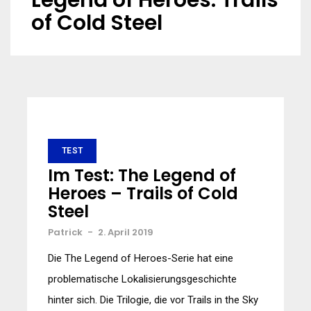
Legend of Heroes: Trails
of Cold Steel
TEST
Im Test: The Legend of
Heroes – Trails of Cold
Steel
Patrick
-
2. April 2019
Die The Legend of Heroes-Serie hat eine
problematische Lokalisierungsgeschichte
hinter sich. Die Trilogie, die vor Trails in the Sky