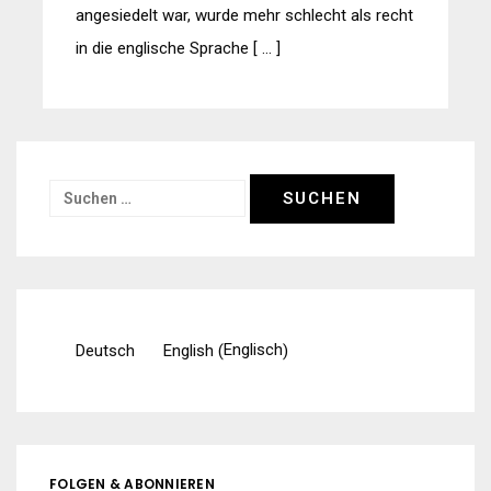
angesiedelt war, wurde mehr schlecht als recht
in die englische Sprache [ … ]
Suchen
nach:
Englisch
Deutsch
English
(
)
FOLGEN & ABONNIEREN