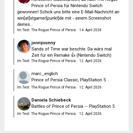
Prince of Persia für Nintendo Switch
gewonnen! Schick uns bitte eine E-Mail-Nachricht an
win[at]xtgamer[punkt]de mit - einem Screenshot
deines...
Im Test: The Rogue Prince of Persia
·
14. April 2026
jonnysonny
Sands of Time war beschte. Da wärs mal
Zeit für ein Remake 👍 (Nintendo Switch)
Im Test: The Rogue Prince of Persia
·
12. April 2026
marc_englich
Prince of Persia Classic, PlayStation 5
Im Test: The Rogue Prince of Persia
·
12. April 2026
Daniela Schiebeck
Battles of Prince of Persia -- PlayStation 5
Im Test: The Rogue Prince of Persia
·
12. April 2026