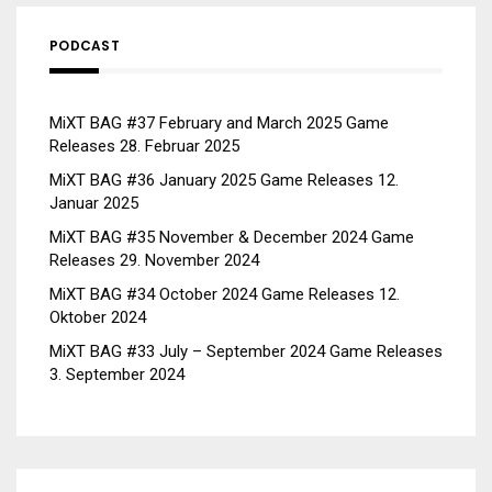
PODCAST
MiXT BAG #37 February and March 2025 Game
Releases
28. Februar 2025
MiXT BAG #36 January 2025 Game Releases
12.
Januar 2025
MiXT BAG #35 November & December 2024 Game
Releases
29. November 2024
MiXT BAG #34 October 2024 Game Releases
12.
Oktober 2024
MiXT BAG #33 July – September 2024 Game Releases
3. September 2024