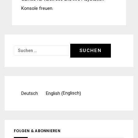
Konsole freuen.
Suchen
nach:
Englisch
Deutsch
English
(
)
FOLGEN & ABONNIEREN