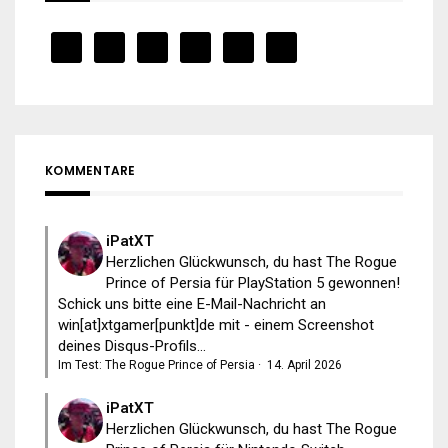
KOMMENTARE
iPatXT
Herzlichen Glückwunsch, du hast The Rogue
Prince of Persia für PlayStation 5 gewonnen!
Schick uns bitte eine E-Mail-Nachricht an
win[at]xtgamer[punkt]de mit - einem Screenshot
deines Disqus-Profils...
Im Test: The Rogue Prince of Persia
·
14. April 2026
iPatXT
Herzlichen Glückwunsch, du hast The Rogue