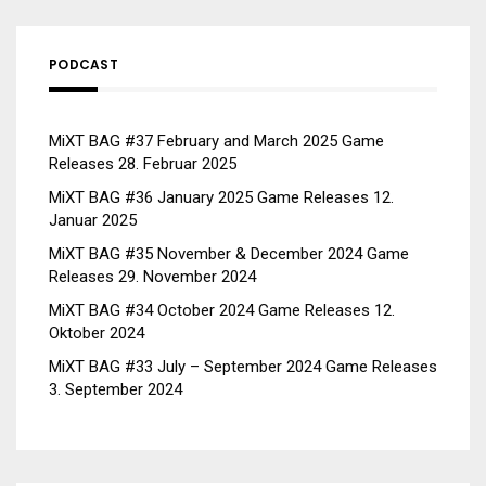
PODCAST
MiXT BAG #37 February and March 2025 Game
Releases
28. Februar 2025
MiXT BAG #36 January 2025 Game Releases
12.
Januar 2025
MiXT BAG #35 November & December 2024 Game
Releases
29. November 2024
MiXT BAG #34 October 2024 Game Releases
12.
Oktober 2024
MiXT BAG #33 July – September 2024 Game Releases
3. September 2024