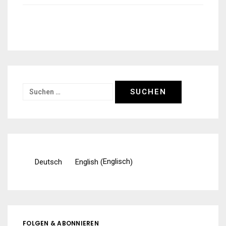
Suchen
nach:
Englisch
Deutsch
English
(
)
FOLGEN & ABONNIEREN