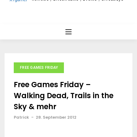
FREE GAMES FRIDAY
Free Games Friday –
Walking Dead, Trails in the
Sky & mehr
Patrick
-
28. September 2012