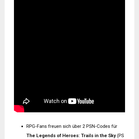
RPG-Fans freuen sich über 2 PSN-Codes für
The Legends of Heroes: Trails in the Sky
(PS