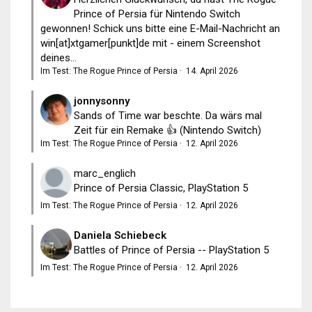
Prince of Persia für Nintendo Switch
gewonnen! Schick uns bitte eine E-Mail-Nachricht an
win[at]xtgamer[punkt]de mit - einem Screenshot
deines...
Im Test: The Rogue Prince of Persia
·
14. April 2026
jonnysonny
Sands of Time war beschte. Da wärs mal
Zeit für ein Remake 👍 (Nintendo Switch)
Im Test: The Rogue Prince of Persia
·
12. April 2026
marc_englich
Prince of Persia Classic, PlayStation 5
Im Test: The Rogue Prince of Persia
·
12. April 2026
Daniela Schiebeck
Battles of Prince of Persia -- PlayStation 5
Im Test: The Rogue Prince of Persia
·
12. April 2026