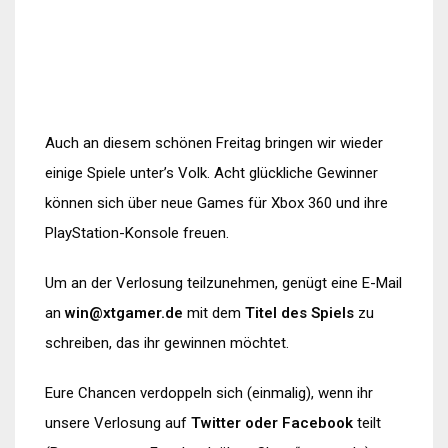
Auch an diesem schönen Freitag bringen wir wieder
einige Spiele unter’s Volk. Acht glückliche Gewinner
können sich über neue Games für Xbox 360 und ihre
PlayStation-Konsole freuen.
Um an der Verlosung teilzunehmen, genügt eine E-Mail
an
win@xtgamer.de
mit dem
Titel des Spiels
zu
schreiben, das ihr gewinnen möchtet.
Eure Chancen verdoppeln sich (einmalig), wenn ihr
unsere Verlosung auf
Twitter oder Facebook
teilt