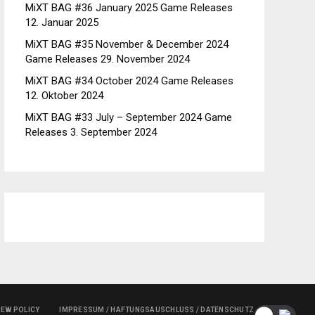
MiXT BAG #36 January 2025 Game Releases
12. Januar 2025
MiXT BAG #35 November & December 2024
Game Releases
29. November 2024
MiXT BAG #34 October 2024 Game Releases
12. Oktober 2024
MiXT BAG #33 July – September 2024 Game
Releases
3. September 2024
IEW POLICY
IMPRESSUM / HAFTUNGSAUSCHLUSS / DATENSCHUTZ