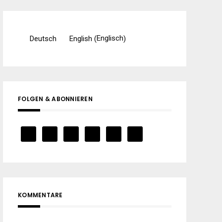
Englisch
Deutsch
English
(
)
FOLGEN & ABONNIEREN
KOMMENTARE