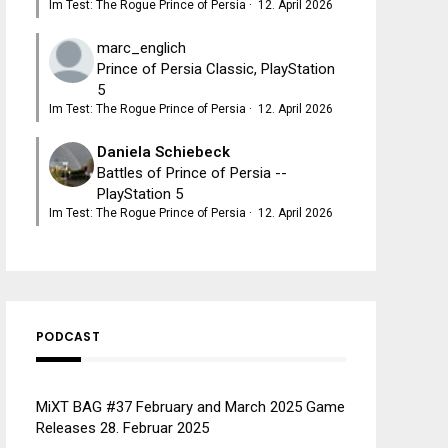
Im Test: The Rogue Prince of Persia
·
12. April 2026
marc_englich
Prince of Persia Classic, PlayStation
5
Im Test: The Rogue Prince of Persia
·
12. April 2026
Daniela Schiebeck
Battles of Prince of Persia --
PlayStation 5
Im Test: The Rogue Prince of Persia
·
12. April 2026
PODCAST
MiXT BAG #37 February and March 2025 Game
Releases
28. Februar 2025