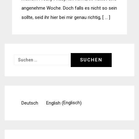
angenehme Woche. Doch falls es nicht so sein
sollte, seid ihr hier bei mir genau richtig, [ … ]
Suchen
nach:
Englisch
Deutsch
English
(
)