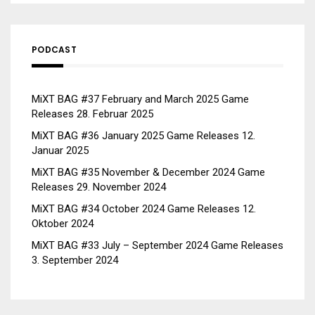
PODCAST
MiXT BAG #37 February and March 2025 Game
Releases
28. Februar 2025
MiXT BAG #36 January 2025 Game Releases
12.
Januar 2025
MiXT BAG #35 November & December 2024 Game
Releases
29. November 2024
MiXT BAG #34 October 2024 Game Releases
12.
Oktober 2024
MiXT BAG #33 July – September 2024 Game Releases
3. September 2024