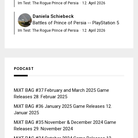
Im Test: The Rogue Prince of Persia
·
12. April 2026
Daniela Schiebeck
Battles of Prince of Persia -- PlayStation 5
Im Test: The Rogue Prince of Persia
·
12. April 2026
PODCAST
MiXT BAG #37 February and March 2025 Game
Releases
28. Februar 2025
MiXT BAG #36 January 2025 Game Releases
12.
Januar 2025
MiXT BAG #35 November & December 2024 Game
Releases
29. November 2024