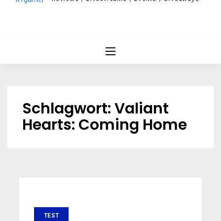
Schlagwort:
Valiant
Hearts: Coming Home
TEST