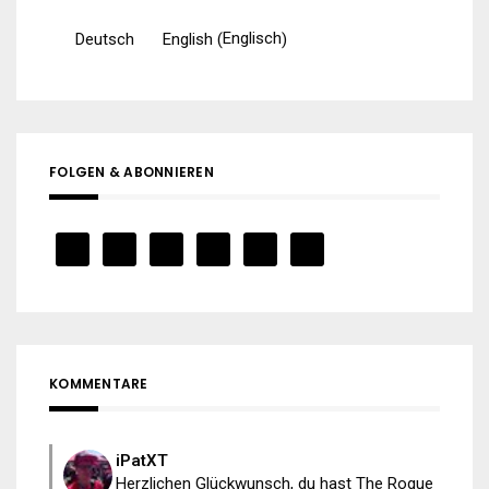
Englisch
Deutsch
English
(
)
FOLGEN & ABONNIEREN
KOMMENTARE
iPatXT
Herzlichen Glückwunsch, du hast The Rogue