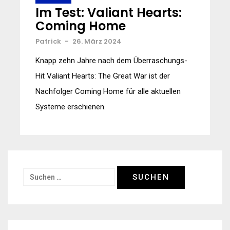
Im Test: Valiant Hearts:
Coming Home
Patrick
-
26. März 2024
Knapp zehn Jahre nach dem Überraschungs-
Hit Valiant Hearts: The Great War ist der
Nachfolger Coming Home für alle aktuellen
Systeme erschienen.
Suchen
nach: