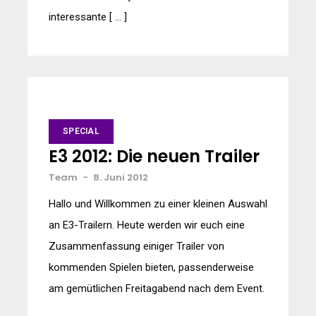
interessante [ … ]
SPECIAL
E3 2012: Die neuen Trailer
Team
-
8. Juni 2012
Hallo und Willkommen zu einer kleinen Auswahl
an E3-Trailern. Heute werden wir euch eine
Zusammenfassung einiger Trailer von
kommenden Spielen bieten, passenderweise
am gemütlichen Freitagabend nach dem Event.