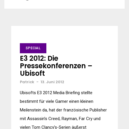
SPECIAL
E3 2012: Die
Pressekonferenzen –
Ubisoft
Patrick
-
13. Juni 2012
Ubisofts E3 2012 Media Briefing stellte
bestimmt für viele Gamer einen kleinen
Meilenstein da, hat der französische Publisher
mit Assassin’s Creed, Rayman, Far Cry und
vielen Tom Clancy’s-Serien äußerst