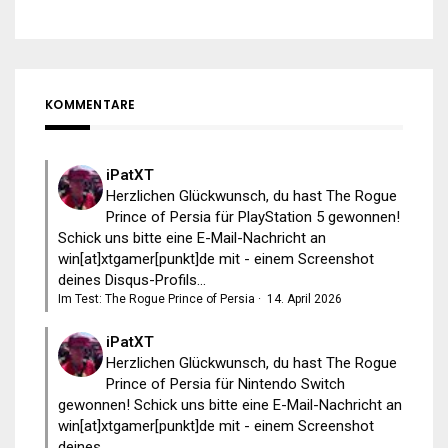
KOMMENTARE
iPatXT
Herzlichen Glückwunsch, du hast The Rogue
Prince of Persia für PlayStation 5 gewonnen!
Schick uns bitte eine E-Mail-Nachricht an
win[at]xtgamer[punkt]de mit - einem Screenshot
deines Disqus-Profils...
Im Test: The Rogue Prince of Persia
·
14. April 2026
iPatXT
Herzlichen Glückwunsch, du hast The Rogue
Prince of Persia für Nintendo Switch
gewonnen! Schick uns bitte eine E-Mail-Nachricht an
win[at]xtgamer[punkt]de mit - einem Screenshot
deines...