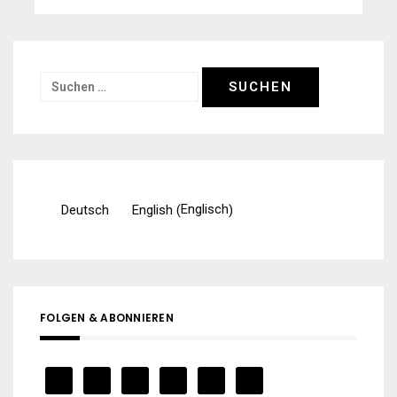
Suchen
nach:
Englisch
Deutsch
English
(
)
FOLGEN & ABONNIEREN