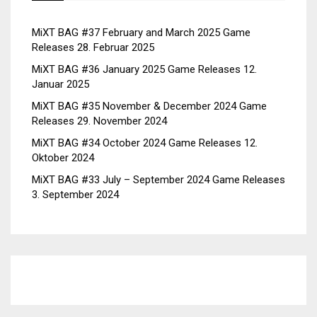
MiXT BAG #37 February and March 2025 Game
Releases
28. Februar 2025
MiXT BAG #36 January 2025 Game Releases
12.
Januar 2025
MiXT BAG #35 November & December 2024 Game
Releases
29. November 2024
MiXT BAG #34 October 2024 Game Releases
12.
Oktober 2024
MiXT BAG #33 July – September 2024 Game Releases
3. September 2024