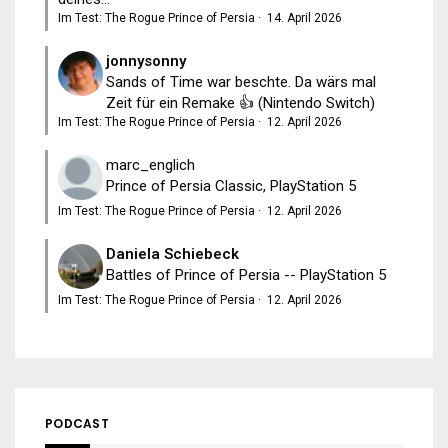
Im Test: The Rogue Prince of Persia
·
14. April 2026
jonnysonny
Sands of Time war beschte. Da wärs mal
Zeit für ein Remake 👍 (Nintendo Switch)
Im Test: The Rogue Prince of Persia
·
12. April 2026
marc_englich
Prince of Persia Classic, PlayStation 5
Im Test: The Rogue Prince of Persia
·
12. April 2026
Daniela Schiebeck
Battles of Prince of Persia -- PlayStation 5
Im Test: The Rogue Prince of Persia
·
12. April 2026
PODCAST