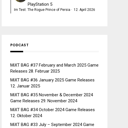
PlayStation 5
Im Test: The Rogue Prince of Persia
·
12. April 2026
PODCAST
MiXT BAG #37 February and March 2025 Game
Releases
28. Februar 2025
MiXT BAG #36 January 2025 Game Releases
12. Januar 2025
MiXT BAG #35 November & December 2024
Game Releases
29. November 2024
MiXT BAG #34 October 2024 Game Releases
12. Oktober 2024
MiXT BAG #33 July – September 2024 Game