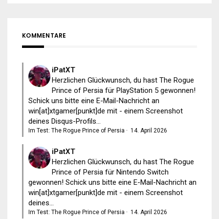
KOMMENTARE
iPatXT
Herzlichen Glückwunsch, du hast The Rogue
Prince of Persia für PlayStation 5 gewonnen!
Schick uns bitte eine E-Mail-Nachricht an
win[at]xtgamer[punkt]de mit - einem Screenshot
deines Disqus-Profils...
Im Test: The Rogue Prince of Persia
·
14. April 2026
iPatXT
Herzlichen Glückwunsch, du hast The Rogue
Prince of Persia für Nintendo Switch
gewonnen! Schick uns bitte eine E-Mail-Nachricht an
win[at]xtgamer[punkt]de mit - einem Screenshot
deines...
Im Test: The Rogue Prince of Persia
·
14. April 2026