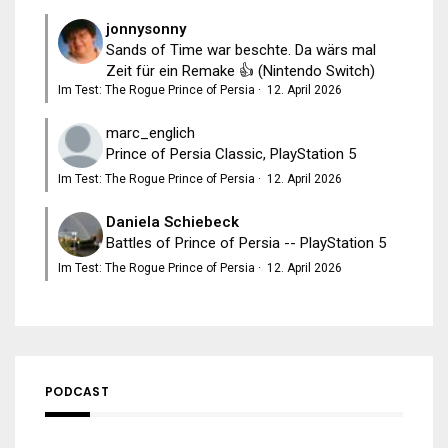
jonnysonny
Sands of Time war beschte. Da wärs mal
Zeit für ein Remake 👍 (Nintendo Switch)
Im Test: The Rogue Prince of Persia
·
12. April 2026
marc_englich
Prince of Persia Classic, PlayStation 5
Im Test: The Rogue Prince of Persia
·
12. April 2026
Daniela Schiebeck
Battles of Prince of Persia -- PlayStation 5
Im Test: The Rogue Prince of Persia
·
12. April 2026
PODCAST