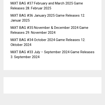
MiXT BAG #37 February and March 2025 Game
Releases
28. Februar 2025
MiXT BAG #36 January 2025 Game Releases
12.
Januar 2025
MiXT BAG #35 November & December 2024 Game
Releases
29. November 2024
MiXT BAG #34 October 2024 Game Releases
12.
Oktober 2024
MiXT BAG #33 July – September 2024 Game Releases
3. September 2024