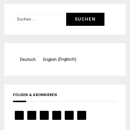
Suchen
nach:
Englisch
Deutsch
English
(
)
FOLGEN & ABONNIEREN