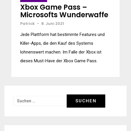
Xbox Game Pass –
Microsofts Wunderwaffe
Patrick
-
8. Juni 2021
Jede Plattform hat bestimmte Features und
Killer-Apps, die den Kauf des Systems
lohnenswert machen. Im Falle der Xbox ist
dieses Must-Have der Xbox Game Pass.
Suchen
nach: