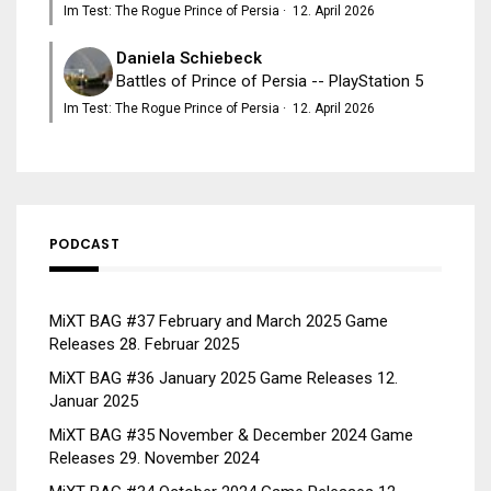
Im Test: The Rogue Prince of Persia
·
12. April 2026
Daniela Schiebeck
Battles of Prince of Persia -- PlayStation 5
Im Test: The Rogue Prince of Persia
·
12. April 2026
PODCAST
MiXT BAG #37 February and March 2025 Game
Releases
28. Februar 2025
MiXT BAG #36 January 2025 Game Releases
12.
Januar 2025
MiXT BAG #35 November & December 2024 Game
Releases
29. November 2024