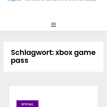
Schlagwort:
xbox game
pass
SPECIAL