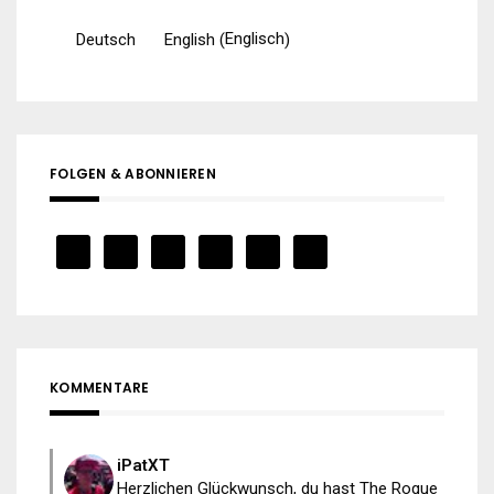
Englisch
Deutsch
English
(
)
FOLGEN & ABONNIEREN
KOMMENTARE
iPatXT
Herzlichen Glückwunsch, du hast The Rogue